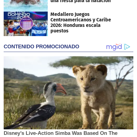
una fiesta para la natación
Medallero Juegos
Centroamericanos y Caribe
2026: Honduras escala
puestos