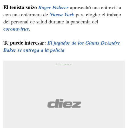
El tenista suizo
Roger Federer
aprovechó una entrevista
con una enfermera de
Nueva York
para elogiar el trabajo
del personal de salud durante la pandemia del
coronavirus
.
Te puede interesar:
El jugador de los Giants DeAndre
Baker se entrega a la policía