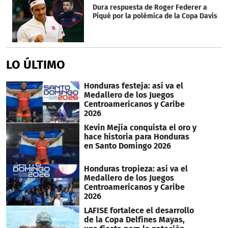
Dura respuesta de Roger Federer a
Piqué por la polémica de la Copa Davis
LO ÚLTIMO
Honduras festeja: así va el
Medallero de los Juegos
Centroamericanos y Caribe
2026
Kevin Mejía conquista el oro y
hace historia para Honduras
en Santo Domingo 2026
Honduras tropieza: así va el
Medallero de los Juegos
Centroamericanos y Caribe
2026
LAFISE fortalece el desarrollo
de la Copa Delfines Mayas,