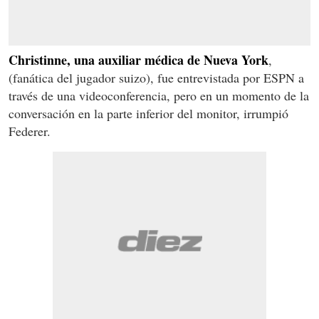
Christinne, una auxiliar médica de Nueva York
,
(fanática del jugador suizo), fue entrevistada por ESPN a
través de una videoconferencia, pero en un momento de la
conversación en la parte inferior del monitor, irrumpió
Federer.