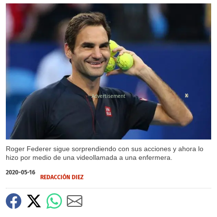
X
Roger Federer sigue sorprendiendo con sus acciones y ahora lo
hizo por medio de una videollamada a una enfermera.
2020-05-16
REDACCIÓN DIEZ