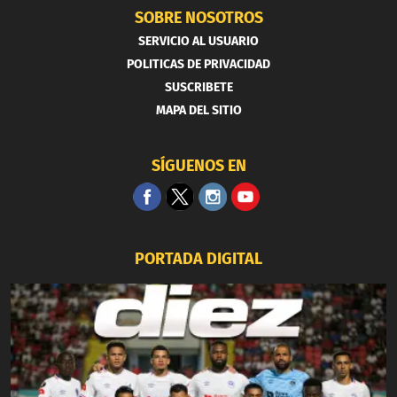
SOBRE NOSOTROS
SERVICIO AL USUARIO
POLITICAS DE PRIVACIDAD
SUSCRIBETE
MAPA DEL SITIO
SÍGUENOS EN
PORTADA DIGITAL