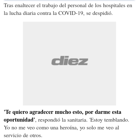
Tras enaltecer el trabajo del personal de los hospitales en
la lucha diaria contra la COVID-19, se despidió.
'Te quiero agradecer mucho esto, por darme esta
oportunidad'
, respondió la sanitaria. 'Estoy temblando.
Yo no me veo como una heroína, yo solo me veo al
servicio de otros.