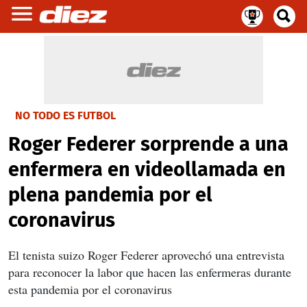
NO TODO ES FUTBOL
Roger Federer sorprende a una
enfermera en videollamada en
plena pandemia por el
coronavirus
El tenista suizo Roger Federer aprovechó una entrevista
para reconocer la labor que hacen las enfermeras durante
esta pandemia por el coronavirus