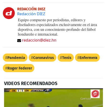
REDACCIÓN DIEZ
Redacción DIEZ
Equipo compuesto por periodistas, editores y
diseñadores especializados exclusivamente en el área
deportiva, con un conocimiento profundo del fútbol
hondureño e internacional.
redaccion@diez.hn
Pandemia
Coronavirus
Tenis
Enfermera
Roger Federer
VIDEOS RECOMENDADOS