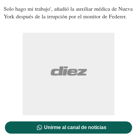
Solo hago mi trabajo', añadió la auxiliar médica de Nueva
York después de la irrupción por el monitor de Federer.
Unirme al canal de noticias