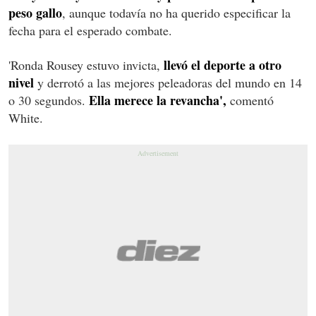
peso gallo
, aunque todavía no ha querido especificar la
fecha para el esperado combate.
llevó el deporte a otro
'Ronda Rousey estuvo invicta,
nivel
y derrotó a las mejores peleadoras del mundo en 14
Ella merece la revancha',
o 30 segundos.
comentó
White.