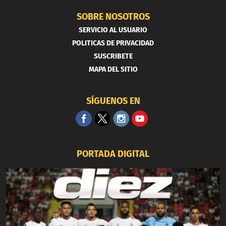
SOBRE NOSOTROS
SERVICIO AL USUARIO
POLITICAS DE PRIVACIDAD
SUSCRIBETE
MAPA DEL SITIO
SÍGUENOS EN
PORTADA DIGITAL