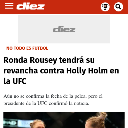
NO TODO ES FUTBOL
Ronda Rousey tendrá su
revancha contra Holly Holm en
la UFC
Aún no se confirma la fecha de la pelea, pero el
presidente de la UFC confirmó la noticia.