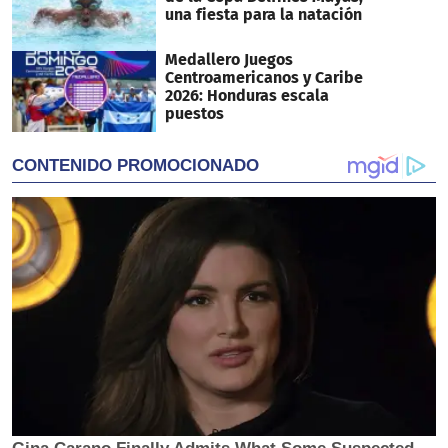
una fiesta para la natación
Medallero Juegos
Centroamericanos y Caribe
2026: Honduras escala
puestos