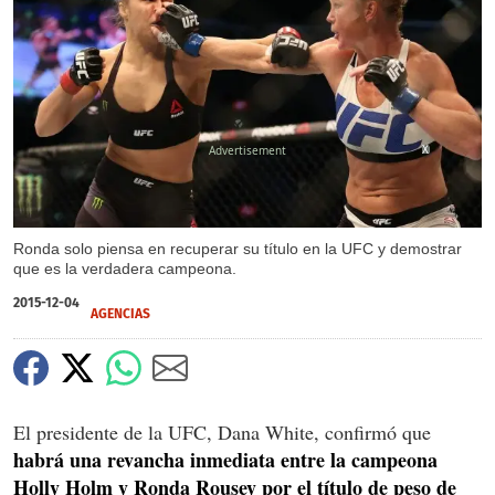
X
Ronda solo piensa en recuperar su título en la UFC y demostrar
que es la verdadera campeona.
2015-12-04
AGENCIAS
El presidente de la UFC, Dana White, confirmó que
habrá una revancha inmediata entre la campeona
Holly Holm y Ronda Rousey por el título de peso de