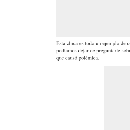
Esta chica es todo un ejemplo de 
podíamos dejar de preguntarle sobre
que causó polémica.