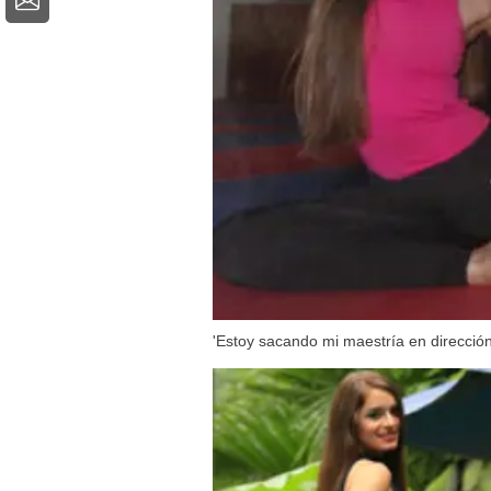
'Estoy sacando mi maestría en direcció