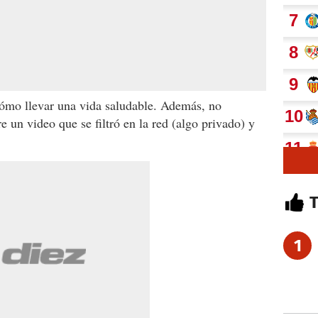
cómo llevar una vida saludable. Además, no
 un video que se filtró en la red (algo privado) y
1