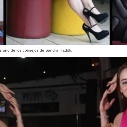
es uno de los consejos de Sandra Hadith.