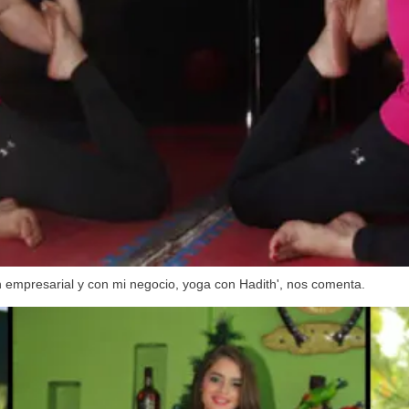
n empresarial y con mi negocio, yoga con Hadith', nos comenta.