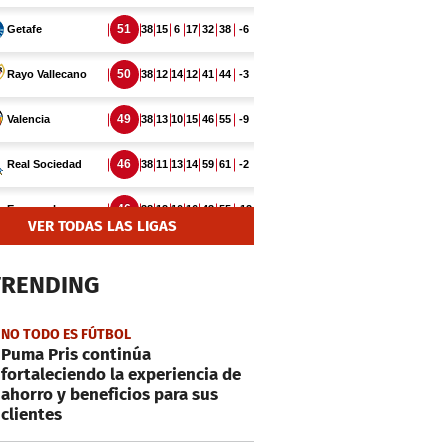
VER TODAS LAS LIGAS
TRENDING
NO TODO ES FÚTBOL
Puma Pris continúa
fortaleciendo la experiencia de
ahorro y beneficios para sus
clientes