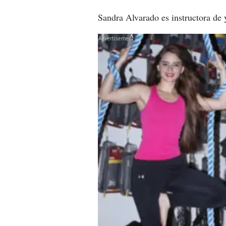
Sandra Alvarado es instructora de 
X