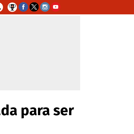
ada para ser