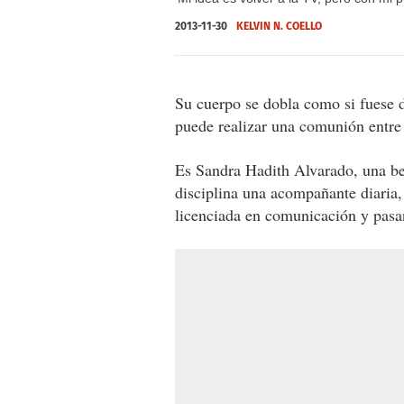
2013-11-30
KELVIN N. COELLO
Su cuerpo se dobla como si fuese d
puede realizar una comunión entre
Es Sandra Hadith Alvarado, una be
disciplina una acompañante diaria
licenciada en comunicación y pasan