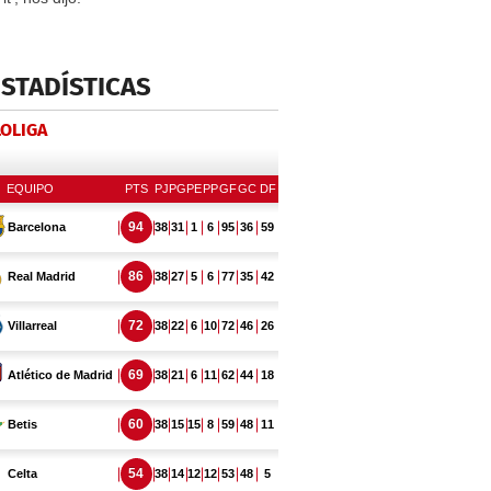
ESTADÍSTICAS
LOLIGA