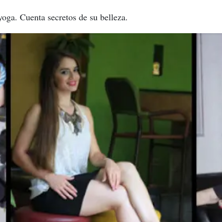
yoga. Cuenta secretos de su belleza.