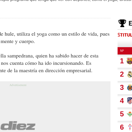
e hule, utiliza el yoga como un estilo de vida, pues
$TITU
 mente y cuerpo.
lla sampedrana, quien ha sabido hacer de esta
, nos cuenta cómo ha ido incursionando. Es
te de la maestría en dirección empresarial.