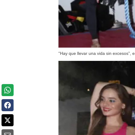
“Hay que llevar una vida sin excesos”, 