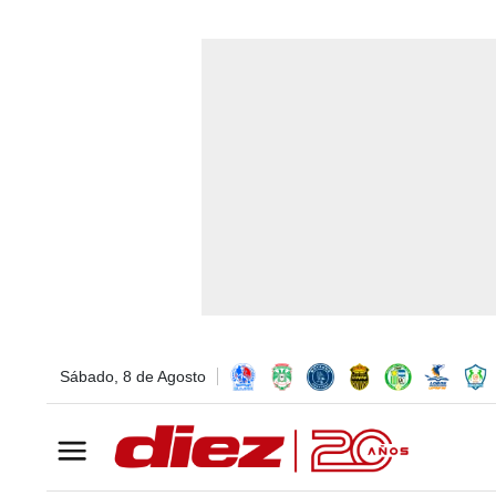
Sábado, 8 de Agosto