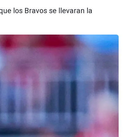
que los Bravos se llevaran la