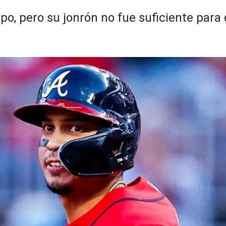
po, pero su jonrón no fue suficiente para 