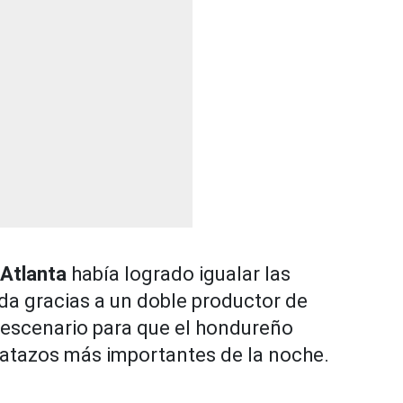
Atlanta
había logrado igualar las
da gracias a un doble productor de
l escenario para que el hondureño
batazos más importantes de la noche.