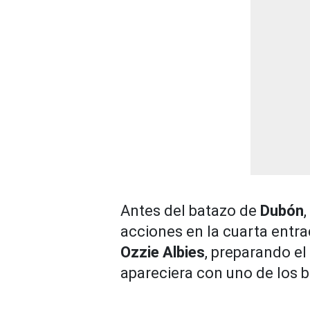
Antes del batazo de
Dubón
,
acciones en la cuarta entra
Ozzie Albies
, preparando e
apareciera con uno de los 