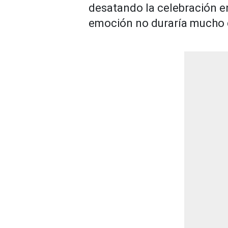
desatando la celebración e
emoción no duraría mucho