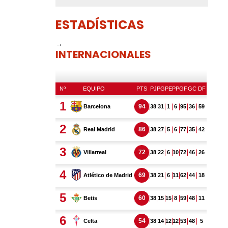
ESTADÍSTICAS
→
INTERNACIONALES