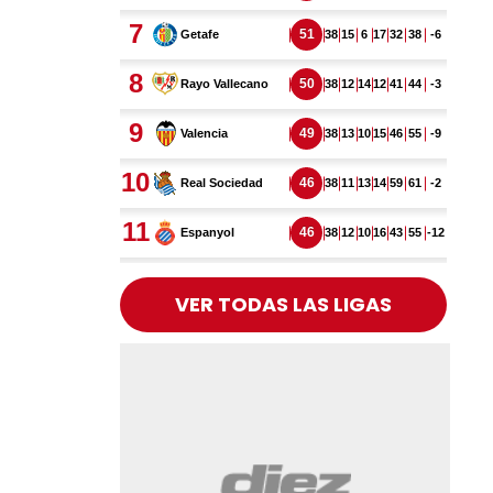
VER TODAS LAS LIGAS