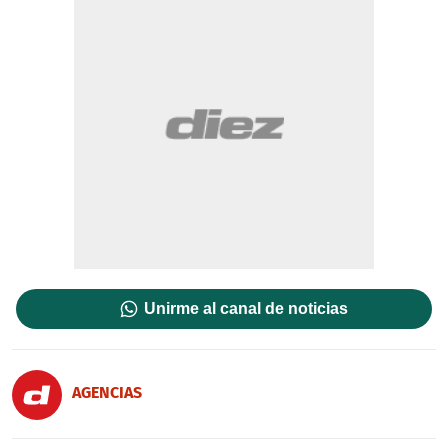
Unirme al canal de noticias
AGENCIAS