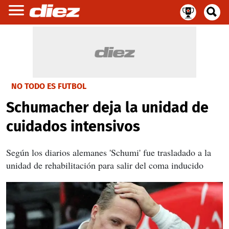
NO TODO ES FUTBOL
Schumacher deja la unidad de
cuidados intensivos
Según los diarios alemanes 'Schumi' fue trasladado a la
unidad de rehabilitación para salir del coma inducido