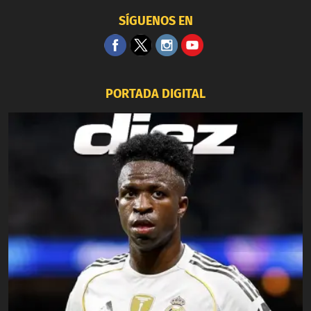
SÍGUENOS EN
PORTADA DIGITAL