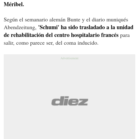
Méribel.
Según el semanario alemán Bunte y el diario muniqués
'Schumi' ha sido trasladado a la unidad
Abendzeitung,
de rehabilitación del centro hospitalario francés
para
salir, como parece ser, del coma inducido.