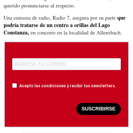
querido pronunciarse al respecto.
que
Una emisora de radio, Radio 7, asegura por su parte
podría tratarse de un centro a orillas del Lago
Constanza,
en concreto en la localidad de Allensbach.
Acepto las condiciones y recibir tus newsletters.
SUSCRIBIRSE