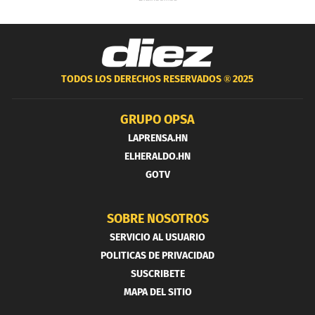
TODOS LOS DERECHOS RESERVADOS ®
2025
GRUPO OPSA
LAPRENSA.HN
ELHERALDO.HN
GOTV
SOBRE NOSOTROS
SERVICIO AL USUARIO
POLITICAS DE PRIVACIDAD
SUSCRIBETE
MAPA DEL SITIO