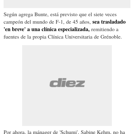
Según agrega Bunte, está previsto que el siete veces
sea trasladado
campeón del mundo de F-1, de 45 años,
'en breve' a una clínica especializada,
remitiendo a
fuentes de la propia Clínica Universitaria de Grénoble.
Por ahora, la mánager de 'Schumi', Sabine Kehm, no ha