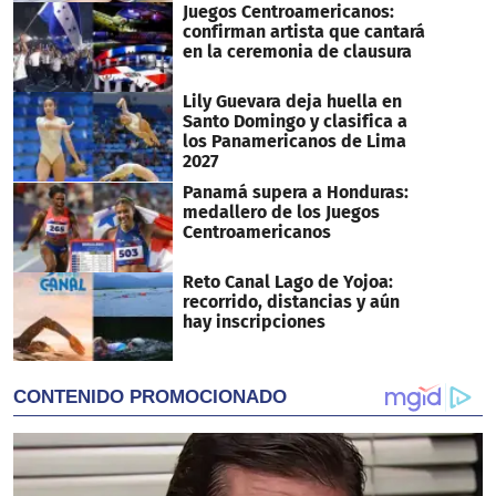
Juegos Centroamericanos:
confirman artista que cantará
en la ceremonia de clausura
Lily Guevara deja huella en
Santo Domingo y clasifica a
los Panamericanos de Lima
2027
Panamá supera a Honduras:
medallero de los Juegos
Centroamericanos
Reto Canal Lago de Yojoa:
recorrido, distancias y aún
hay inscripciones