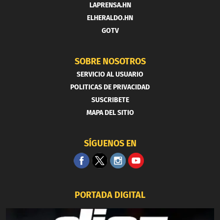
LAPRENSA.HN
ELHERALDO.HN
GOTV
SOBRE NOSOTROS
SERVICIO AL USUARIO
POLITICAS DE PRIVACIDAD
SUSCRIBETE
MAPA DEL SITIO
SÍGUENOS EN
PORTADA DIGITAL