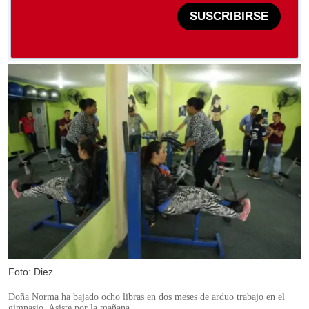
SUSCRIBIRSE
Foto: Diez
Doña Norma ha bajado ocho libras en dos meses de arduo trabajo en el
gimnasio. Asiste por la mañana.