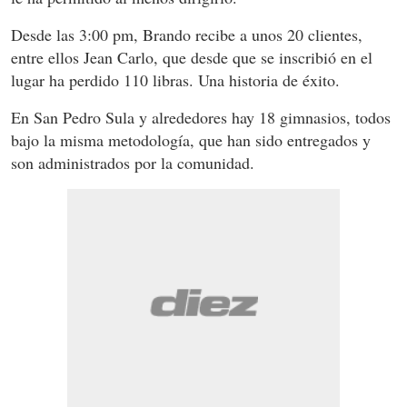
Desde las 3:00 pm, Brando recibe a unos 20 clientes,
entre ellos Jean Carlo, que desde que se inscribió en el
lugar ha perdido 110 libras. Una historia de éxito.
En San Pedro Sula y alrededores hay 18 gimnasios, todos
bajo la misma metodología, que han sido entregados y
son administrados por la comunidad.