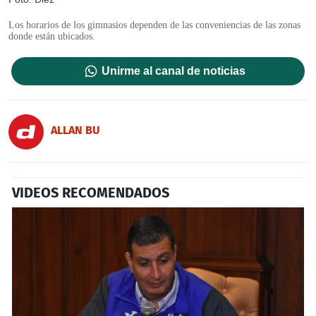
Los horarios de los gimnasios dependen de las conveniencias de las zonas
donde están ubicados.
Unirme al canal de noticias
ALLAN BU
VIDEOS RECOMENDADOS