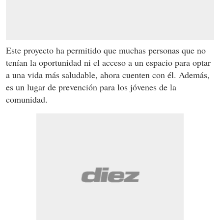
Este proyecto ha permitido que muchas personas que no
tenían la oportunidad ni el acceso a un espacio para optar
a una vida más saludable, ahora cuenten con él. Además,
es un lugar de prevención para los jóvenes de la
comunidad.