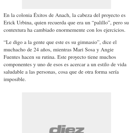
En la colonia Éxitos de Anach, la cabeza del proyecto es
Erick Urbina, quien recuerda que era un “palillo”, pero su
contextura ha cambiado enormemente con los ejercicios.
“Le digo a la gente que este es su gimnasio”, dice el
muchacho de 24 años, mientras Mari Sosa y Angie
Fuentes hacen su rutina. Este proyecto tiene muchos
componentes y uno de esos es acercar a un estilo de vida
saludable a las personas, cosa que de otra forma sería
imposible.