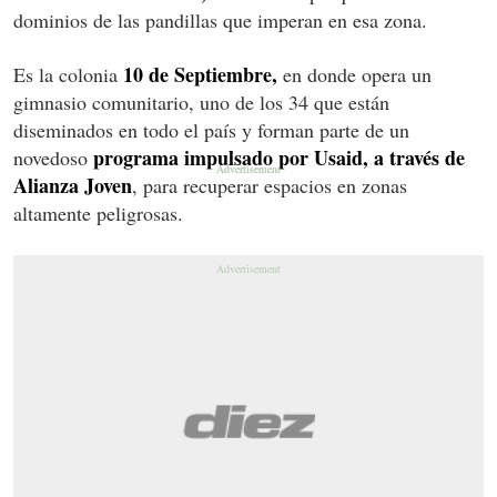
dominios de las pandillas que imperan en esa zona.
10 de Septiembre,
Es la colonia
en donde opera un
gimnasio comunitario, uno de los 34 que están
diseminados en todo el país y forman parte de un
programa impulsado por Usaid, a través de
novedoso
Alianza Joven
, para recuperar espacios en zonas
altamente peligrosas.