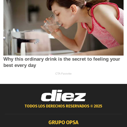
TODOS LOS DERECHOS RESERVADOS ®
2025
GRUPO OPSA