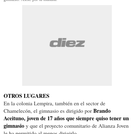
OTROS LUGARES
En la colonia Lempira, también en el sector de
Brando
Chamelecón, el gimnasio es dirigido por
Aceituno, joven de 17 años que siempre quiso tener un
gimnasio
y que el proyecto comunitario de Alianza Joven
le ha permitido al menos dirigirlo.