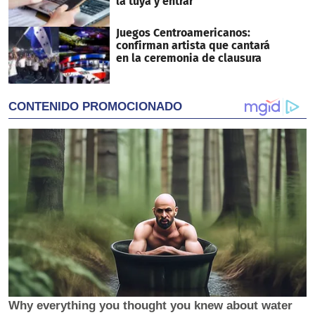
la tuya y entrar
Juegos Centroamericanos:
confirman artista que cantará
en la ceremonia de clausura