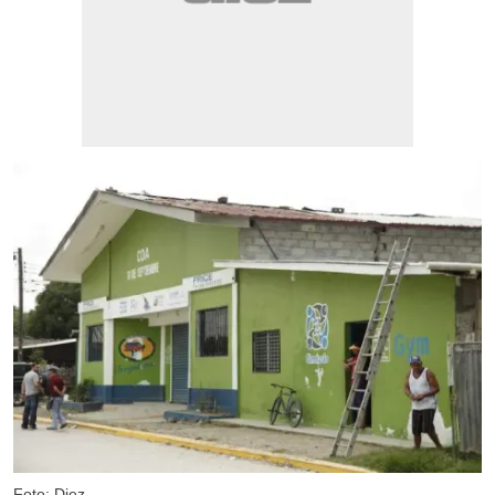
Foto: Diez