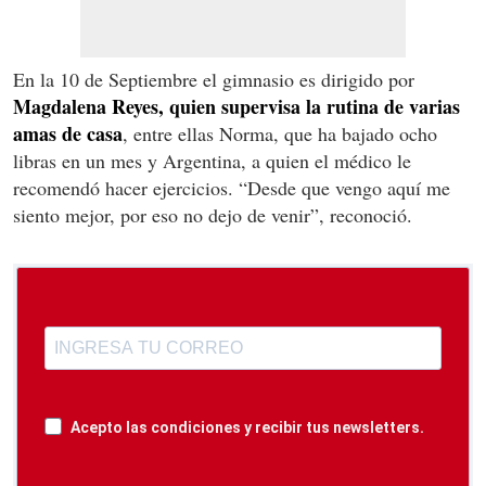
En la 10 de Septiembre el gimnasio es dirigido por
Magdalena Reyes, quien supervisa la rutina de varias
amas de casa
, entre ellas Norma, que ha bajado ocho
libras en un mes y Argentina, a quien el médico le
recomendó hacer ejercicios. “Desde que vengo aquí me
siento mejor, por eso no dejo de venir”, reconoció.
Acepto las condiciones y recibir tus newsletters.