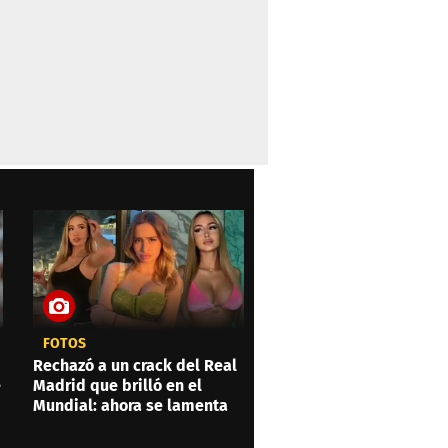
FOTOS
Rechazó a un crack del Real
e
Madrid que brilló en el
Mundial: ahora se lamenta