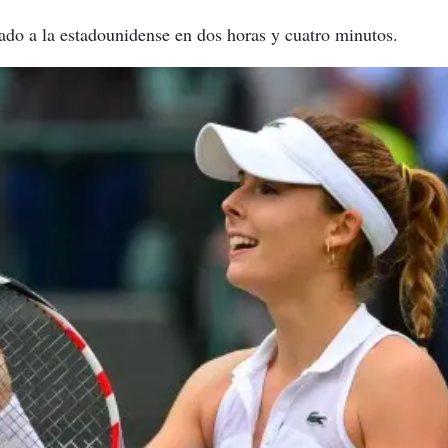
ado a la estadounidense en dos horas y cuatro minutos.