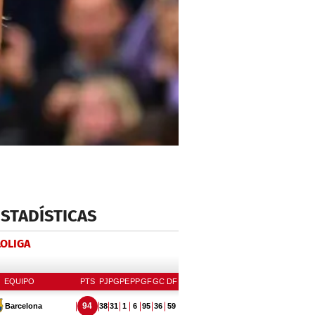
ESTADÍSTICAS
LOLIGA