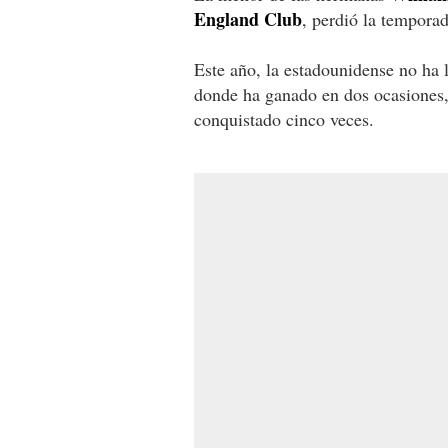
England Club
, perdió la temporad
Este año, la estadounidense no ha
donde ha ganado en dos ocasiones,
conquistado cinco veces.