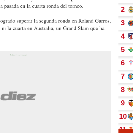
a pasada en la cuarta ronda del torneo.
 logrado superar la segunda ronda en Roland Garros,
 ni la cuarta en Australia, un Grand Slam que ha