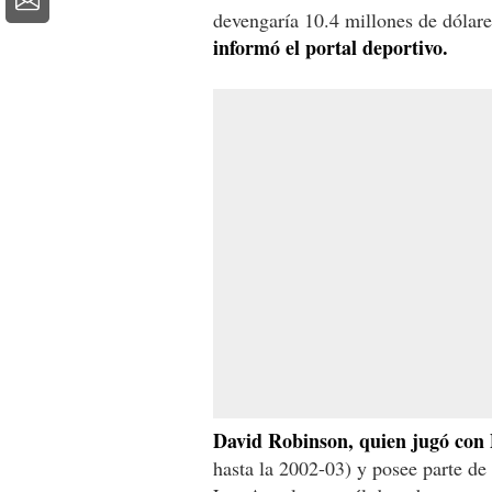
devengaría 10.4 millones de dólar
informó el portal deportivo.
David Robinson, quien jugó con 
hasta la 2002-03) y posee parte de