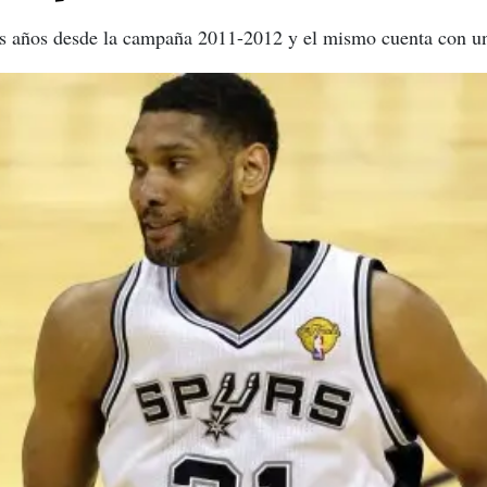
res años desde la campaña 2011-2012 y el mismo cuenta con u