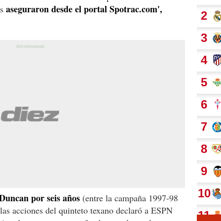
aseguraron desde el portal Spotrac.com',
es
Duncan por seis años
(entre la campaña 1997-98
 las acciones del quinteto texano declaró a ESPN