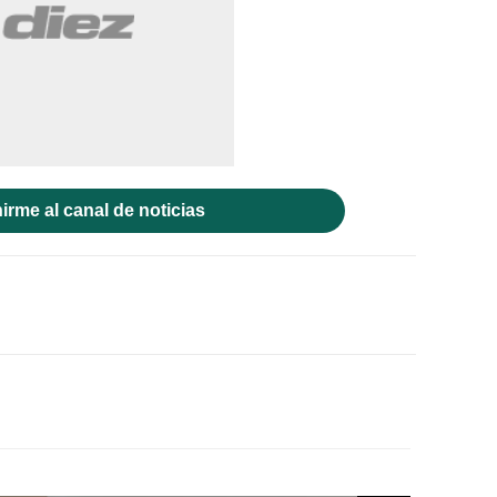
irme al canal de noticias