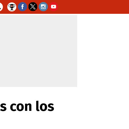
s con los