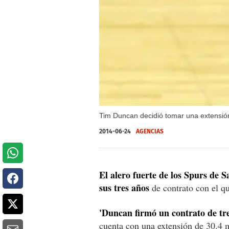
Tim Duncan decidió tomar una extensió
2014-06-24
AGENCIAS
El alero fuerte de los Spurs de 
sus tres años
de contrato con el qu
'Duncan firmó un contrato de tr
cuenta con una extensión de 30.4 