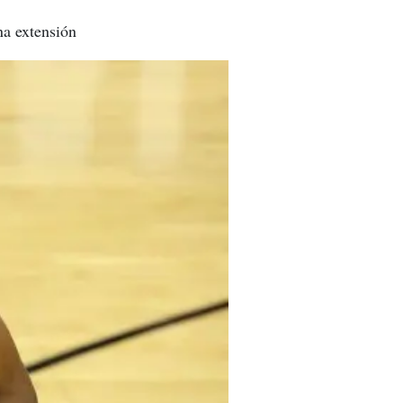
na extensión