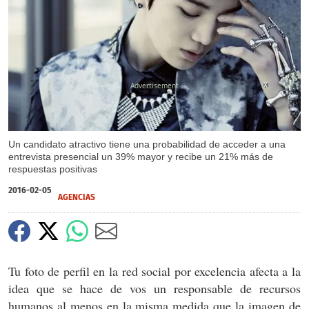
X
Un candidato atractivo tiene una probabilidad de acceder a una
entrevista presencial un 39% mayor y recibe un 21% más de
respuestas positivas
2016-02-05
AGENCIAS
Tu foto de perfil en la red social por excelencia afecta a la
idea que se hace de vos un responsable de recursos
humanos al menos en la misma medida que la imagen de