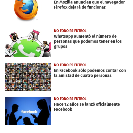
seconds
En Mozilla anuncian que el navegador
Firefox dejará de funcionar.
NO TODO ES FUTBOL
Whatsapp aumentó el número de
personas que podemos tener en los
grupos
NO TODO ES FUTBOL
En Facebook sólo podemos contar con
la amistad de cuatro personas
NO TODO ES FUTBOL
Hace 12 años se lanzó oficialmente
Facebook