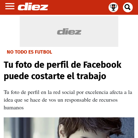
NO TODO ES FUTBOL
Tu foto de perfil de Facebook
puede costarte el trabajo
Tu foto de perfil en la red social por excelencia afecta a la
idea que se hace de vos un responsable de recursos
humanos