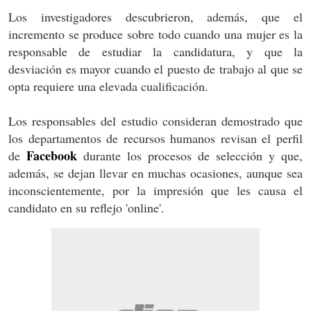
Los investigadores descubrieron, además, que el
incremento se produce sobre todo cuando una mujer es la
responsable de estudiar la candidatura, y que la
desviación es mayor cuando el puesto de trabajo al que se
opta requiere una elevada cualificación.
Los responsables del estudio consideran demostrado que
los departamentos de recursos humanos revisan el perfil
Facebook
de
durante los procesos de selección y que,
además, se dejan llevar en muchas ocasiones, aunque sea
inconscientemente, por la impresión que les causa el
candidato en su reflejo 'online'.