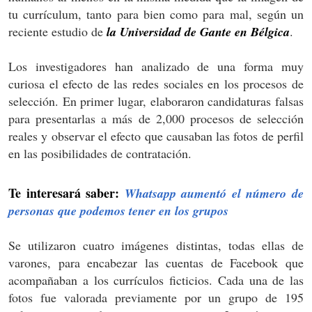
tu currículum, tanto para bien como para mal, según un
reciente estudio de
la Universidad de Gante en Bélgica
.
Los investigadores han analizado de una forma muy
curiosa el efecto de las redes sociales en los procesos de
selección. En primer lugar, elaboraron candidaturas falsas
para presentarlas a más de 2,000 procesos de selección
reales y observar el efecto que causaban las fotos de perfil
en las posibilidades de contratación.
Te interesará saber:
Whatsapp aumentó el número de
personas que podemos tener en los grupos
Se utilizaron cuatro imágenes distintas, todas ellas de
varones, para encabezar las cuentas de Facebook que
acompañaban a los currículos ficticios. Cada una de las
fotos fue valorada previamente por un grupo de 195