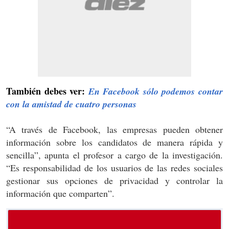
También debes ver:
En Facebook sólo podemos contar
con la amistad de cuatro personas
“A través de Facebook, las empresas pueden obtener
información sobre los candidatos de manera rápida y
sencilla”, apunta el profesor a cargo de la investigación.
“Es responsabilidad de los usuarios de las redes sociales
gestionar sus opciones de privacidad y controlar la
información que comparten”.