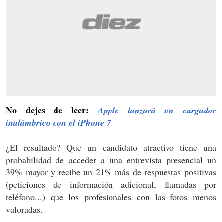
No dejes de leer:
Apple lanzará un cargador
inalámbrico con el iPhone 7
¿El resultado? Que un candidato atractivo tiene una
probabilidad de acceder a una entrevista presencial un
39% mayor y recibe un 21% más de respuestas positivas
(peticiones de información adicional, llamadas por
teléfono...) que los profesionales con las fotos menos
valoradas.