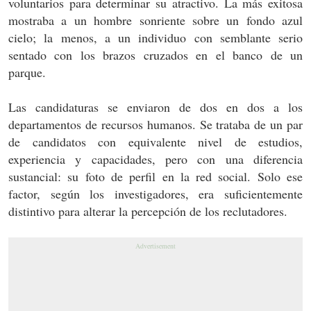
voluntarios para determinar su atractivo. La más exitosa
mostraba a un hombre sonriente sobre un fondo azul
cielo; la menos, a un individuo con semblante serio
sentado con los brazos cruzados en el banco de un
parque.
Las candidaturas se enviaron de dos en dos a los
departamentos de recursos humanos. Se trataba de un par
de candidatos con equivalente nivel de estudios,
experiencia y capacidades, pero con una diferencia
sustancial: su foto de perfil en la red social. Solo ese
factor, según los investigadores, era suficientemente
distintivo para alterar la percepción de los reclutadores.