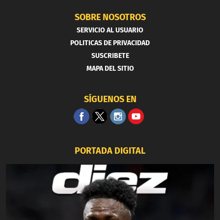
SOBRE NOSOTROS
SERVICIO AL USUARIO
POLITICAS DE PRIVACIDAD
SUSCRIBETE
MAPA DEL SITIO
SÍGUENOS EN
PORTADA DIGITAL