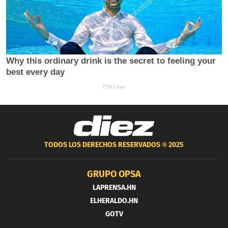
TODOS LOS DERECHOS RESERVADOS ®
2025
GRUPO OPSA
LAPRENSA.HN
ELHERALDO.HN
GOTV