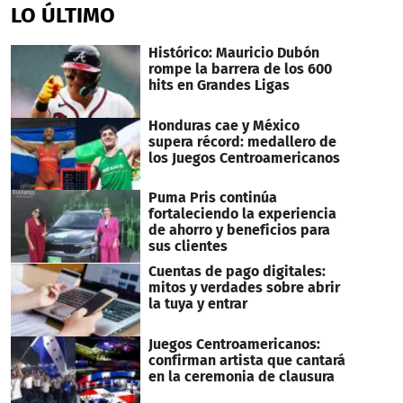
LO ÚLTIMO
Histórico: Mauricio Dubón
rompe la barrera de los 600
hits en Grandes Ligas
Honduras cae y México
supera récord: medallero de
los Juegos Centroamericanos
Puma Pris continúa
fortaleciendo la experiencia
de ahorro y beneficios para
sus clientes
Cuentas de pago digitales:
mitos y verdades sobre abrir
la tuya y entrar
Juegos Centroamericanos:
confirman artista que cantará
en la ceremonia de clausura