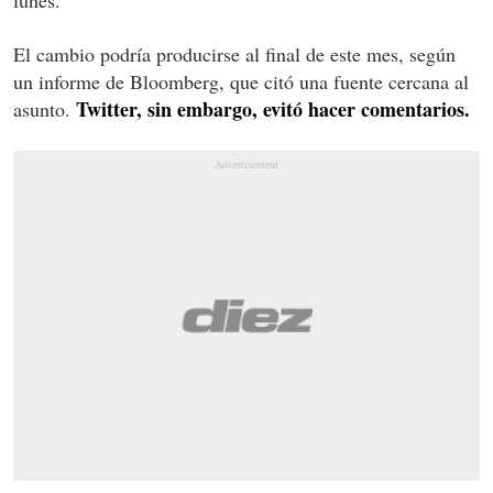
El cambio podría producirse al final de este mes, según
un informe de Bloomberg, que citó una fuente cercana al
Twitter, sin embargo, evitó hacer comentarios.
asunto.