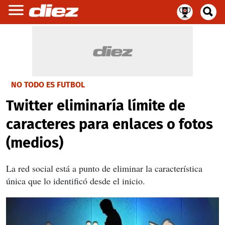
NO TODO ES FUTBOL
Twitter eliminaría límite de
caracteres para enlaces o fotos
(medios)
La red social está a punto de eliminar la característica
única que lo identificó desde el inicio.