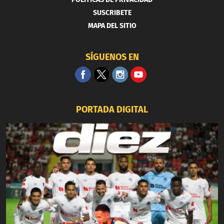
SUSCRIBETE
MAPA DEL SITIO
SÍGUENOS EN
PORTADA DIGITAL