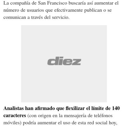
La compañía de San Francisco buscaría así aumentar el
número de usuarios que efectivamente publican o se
comunican a través del servicio.
Analistas han afirmado que flexilizar el límite de 140
caracteres
(con origen en la mensajería de teléfonos
móviles) podría aumentar el uso de esta red social hoy,