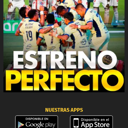
NUESTRAS APPS