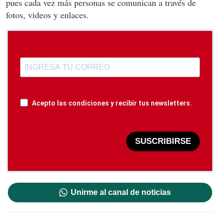
pues cada vez más personas se comunican a través de
fotos, videos y enlaces.
Acepto las condiciones y recibir tus newsletters.
SUSCRIBIRSE
Unirme al canal de noticias