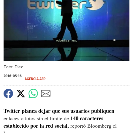
X
Foto: Diez
2016-05-16
AGENCIA AFP
Twitter planea dejar que sus usuarios publiquen
140 caracteres
enlaces o fotos sin el límite de
establecido por la red social,
reportó Bloomberg el
lunes.