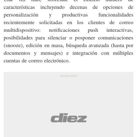
características incluyendo decenas de opciones de
personalización y productivas funcionalidades
recientemente solicitadas en los clientes de correo
multidispositivo: notificaciones push interactivas,
posibilidades para silenciar o posponer comunicaciones
(snooze), edición en masa, búsqueda avanzada (hasta por
documentos y mensajes) e integración con múltiples
cuentas de correo electrónico.