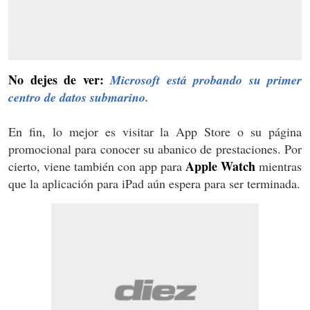
No dejes de ver:
Microsoft está probando su primer
centro de datos submarino.
En fin, lo mejor es visitar la App Store o su página
promocional para conocer su abanico de prestaciones. Por
Apple Watch
cierto, viene también con app para
mientras
que la aplicación para iPad aún espera para ser terminada.