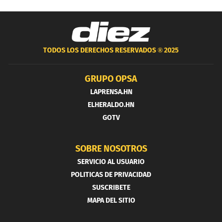
TODOS LOS DERECHOS RESERVADOS ®
2025
GRUPO OPSA
LAPRENSA.HN
ELHERALDO.HN
GOTV
SOBRE NOSOTROS
SERVICIO AL USUARIO
POLITICAS DE PRIVACIDAD
SUSCRIBETE
MAPA DEL SITIO