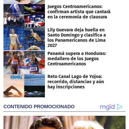
Juegos Centroamericanos:
confirman artista que cantará
en la ceremonia de clausura
Lily Guevara deja huella en
Santo Domingo y clasifica a
los Panamericanos de Lima
2027
Panamá supera a Honduras:
medallero de los Juegos
Centroamericanos
Reto Canal Lago de Yojoa:
recorrido, distancias y aún
hay inscripciones