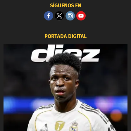
SÍGUENOS EN
PORTADA DIGITAL