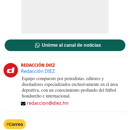
Unirme al canal de noticias
REDACCIÓN DIEZ
Redacción DIEZ
Equipo compuesto por periodistas, editores y
diseñadores especializados exclusivamente en el área
deportiva, con un conocimiento profundo del fútbol
hondureño e internacional.
redaccion@diez.hn
Correo