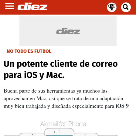
NO TODO ES FUTBOL
Un potente cliente de correo
para iOS y Mac.
Buena parte de sus herramientas ya muchos las
aprovechan en Mac, así que se trata de una adaptación
iOS 9
muy bien trabajada y diseñada especialmente para