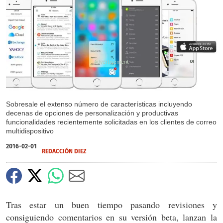
X
Sobresale el extenso número de características incluyendo
decenas de opciones de personalización y productivas
funcionalidades recientemente solicitadas en los clientes de correo
multidispositivo
2016-02-01
REDACCIÓN DIEZ
Tras estar un buen tiempo pasando revisiones y
consiguiendo comentarios en su versión beta, lanzan la