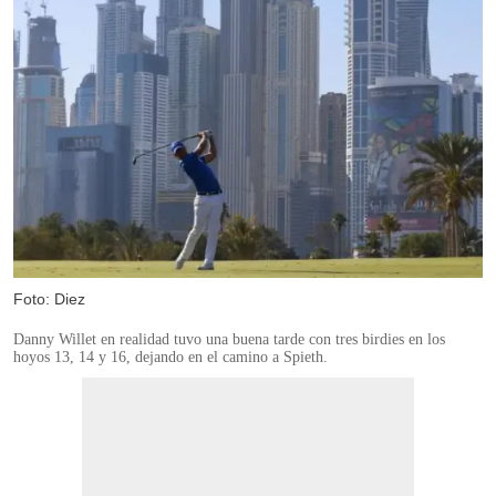
Foto: Diez
Danny Willet en realidad tuvo una buena tarde con tres birdies en los
hoyos 13, 14 y 16, dejando en el camino a Spieth.