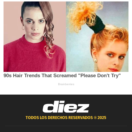
TODOS LOS DERECHOS RESERVADOS ®
2025