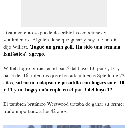
'Realmente no se puede describir las emociones y
sentimientos. Alguien tiene que ganar y hoy fue mi día',
'Jugué un gran golf. Ha sido una semana
dijo Willett.
fantástica', agregó.
Willett logró birdies en el par 5 del hoyo 13, par 4, 14 y
par 3 del 16, mientras que el estadounidense Spieth, de 22
sufrió un colapso de pesadilla con bogeys en el 10
años,
y 11 y un bogey cuádruple en el par 3 del hoyo 12.
El también británico Westwood trataba de ganar su primer
título importante a los 42 años.