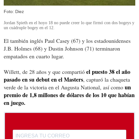
Foto: Diez
Jordan Spieth en el hoyo 18 no puede creer lo que firmó con dos bogeys y
un cuádruple bogey en el 12.
El también inglés Paul Casey (67) y los estadounidenses
J.B. Holmes (68) y Dustin Johnson (71) terminaron
empatados en cuarto lugar.
el puesto 38 el año
Willett, de 28 años y que compartió
pasado en su debut en el Masters
, capturó la chaqueta
un
verde de la victoria en el Augusta National, así como
premio de 1,8 millones de dólares de los 10 que habían
en juego.