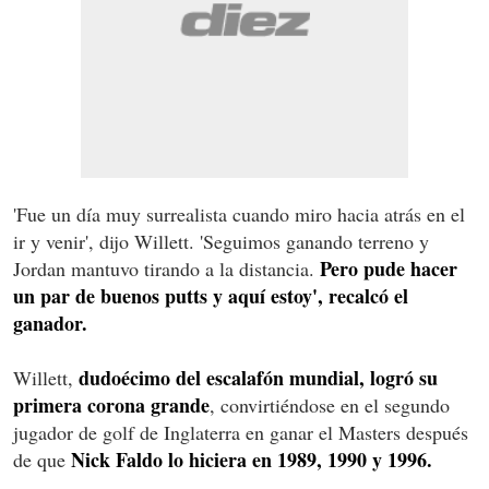
'Fue un día muy surrealista cuando miro hacia atrás en el
ir y venir', dijo Willett. 'Seguimos ganando terreno y
Pero pude hacer
Jordan mantuvo tirando a la distancia.
un par de buenos putts y aquí estoy', recalcó el
ganador.
dudoécimo del escalafón mundial, logró su
Willett,
primera corona grande
, convirtiéndose en el segundo
jugador de golf de Inglaterra en ganar el Masters después
Nick Faldo lo hiciera en 1989, 1990 y 1996.
de que