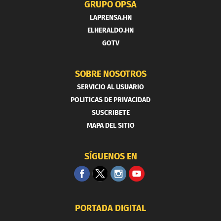
GRUPO OPSA
LAPRENSA.HN
ELHERALDO.HN
GOTV
SOBRE NOSOTROS
SERVICIO AL USUARIO
POLITICAS DE PRIVACIDAD
SUSCRIBETE
MAPA DEL SITIO
SÍGUENOS EN
PORTADA DIGITAL