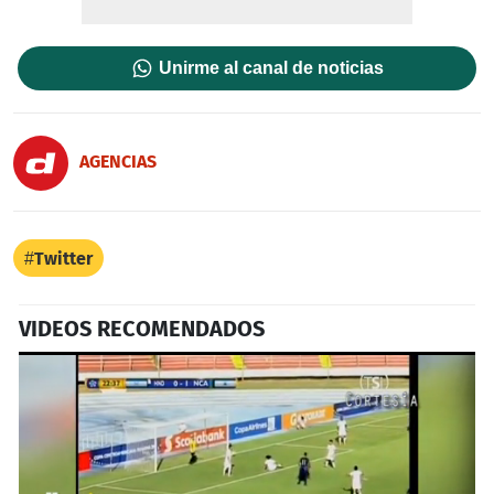
Unirme al canal de noticias
AGENCIAS
Twitter
VIDEOS RECOMENDADOS