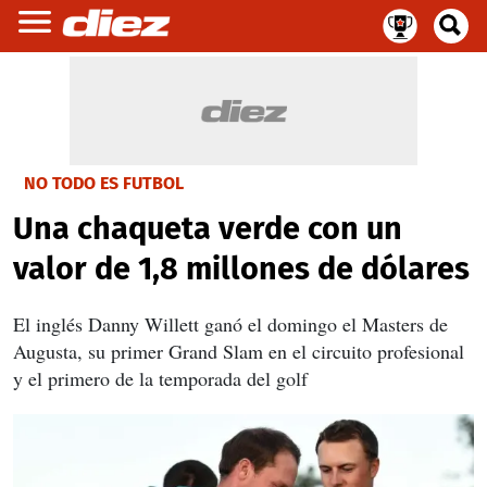
NO TODO ES FUTBOL
Una chaqueta verde con un
valor de 1,8 millones de dólares
El inglés Danny Willett ganó el domingo el Masters de
Augusta, su primer Grand Slam en el circuito profesional
y el primero de la temporada del golf