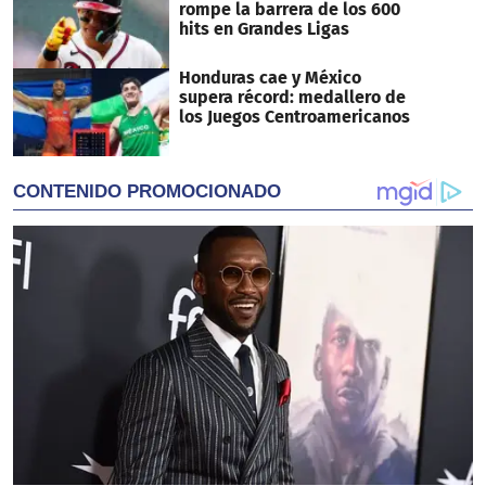
rompe la barrera de los 600
hits en Grandes Ligas
Honduras cae y México
supera récord: medallero de
los Juegos Centroamericanos