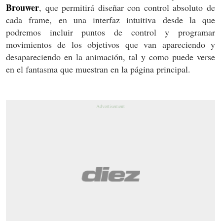
Brouwer
, que permitirá diseñar con control absoluto de
cada frame, en una interfaz intuitiva desde la que
podremos incluir puntos de control y programar
movimientos de los objetivos que van apareciendo y
desapareciendo en la animación, tal y como puede verse
en el fantasma que muestran en la página principal.