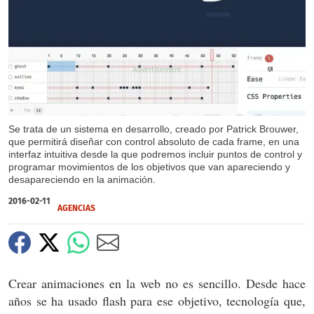
X
Se trata de un sistema en desarrollo, creado por Patrick Brouwer,
que permitirá diseñar con control absoluto de cada frame, en una
interfaz intuitiva desde la que podremos incluir puntos de control y
programar movimientos de los objetivos que van apareciendo y
desapareciendo en la animación.
2016-02-11
AGENCIAS
Crear animaciones en la web no es sencillo. Desde hace
años se ha usado flash para ese objetivo, tecnología que,