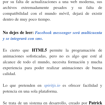
por su falta de actualizaciones a una web moderna, sus
archivos extremadamente pesados y su falta de
compatibilidad con el mundo móvil, dejará de existir
dentro de muy poco tiempo.
No dejes de leer:
Facebook messenger será multicuenta
y se integrará con sms.
HTML5
Es cierto que
permite la programación de
animaciones sofisticadas, pero no es algo que esté al
alcance de todo el mundo, necesita formación y mucha
experiencia para poder realizar animaciones de buena
calidad.
Lo que pretenden en
spiritjs.io
es ofrecer facilidad y
potencia en una sola plataforma.
Patrick
Se trata de un sistema en desarrollo, creado por