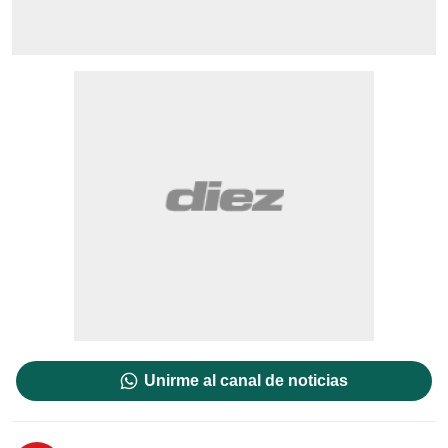
Unirme al canal de noticias