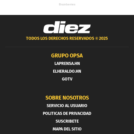
TODOS LOS DERECHOS RESERVADOS ®
2025
GRUPO OPSA
LAPRENSA.HN
ELHERALDO.HN
GOTV
SOBRE NOSOTROS
SERVICIO AL USUARIO
POLITICAS DE PRIVACIDAD
SUSCRIBETE
MAPA DEL SITIO