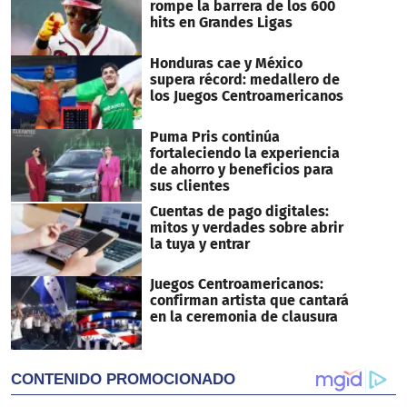
rompe la barrera de los 600
hits en Grandes Ligas
Honduras cae y México
supera récord: medallero de
los Juegos Centroamericanos
Puma Pris continúa
fortaleciendo la experiencia
de ahorro y beneficios para
sus clientes
Cuentas de pago digitales:
mitos y verdades sobre abrir
la tuya y entrar
Juegos Centroamericanos:
confirman artista que cantará
en la ceremonia de clausura