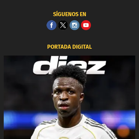
SÍGUENOS EN
PORTADA DIGITAL