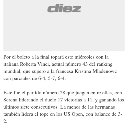
Por el boleto a la final topará este miércoles con la
italiana Roberta Vinci, actual número 43 del ranking
mundial, que superó a la francesa Kristina Mladenovic
con parciales de 6-4, 5-7, 6-4.
Este fue el partido número 28 que juegan entre ellas, con
Serena liderando el duelo 17 victorias a 11, y ganando los
últimos siete consecutivos. La menor de las hermanas
también lidera el tope en los US Open, con balance de 3-
2.