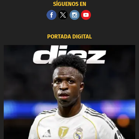
SÍGUENOS EN
PORTADA DIGITAL