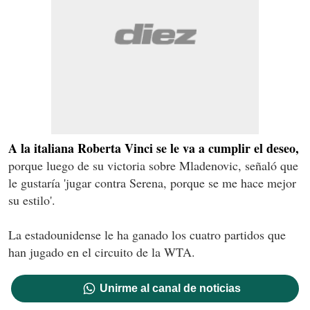
A la italiana Roberta Vinci se le va a cumplir el deseo,
porque luego de su victoria sobre Mladenovic, señaló que
le gustaría 'jugar contra Serena, porque se me hace mejor
su estilo'.
La estadounidense le ha ganado los cuatro partidos que
han jugado en el circuito de la WTA.
Unirme al canal de noticias