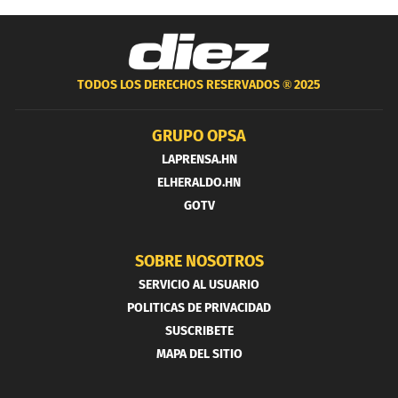
TODOS LOS DERECHOS RESERVADOS ®
2025
GRUPO OPSA
LAPRENSA.HN
ELHERALDO.HN
GOTV
SOBRE NOSOTROS
SERVICIO AL USUARIO
POLITICAS DE PRIVACIDAD
SUSCRIBETE
MAPA DEL SITIO