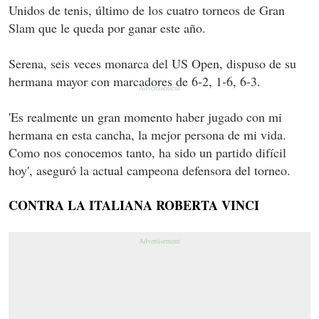
Unidos de tenis, último de los cuatro torneos de Gran
Slam que le queda por ganar este año.
Serena, seis veces monarca del US Open, dispuso de su
hermana mayor con marcadores de 6-2, 1-6, 6-3.
'Es realmente un gran momento haber jugado con mi
hermana en esta cancha, la mejor persona de mi vida.
Como nos conocemos tanto, ha sido un partido difícil
hoy', aseguró la actual campeona defensora del torneo.
CONTRA LA ITALIANA ROBERTA VINCI