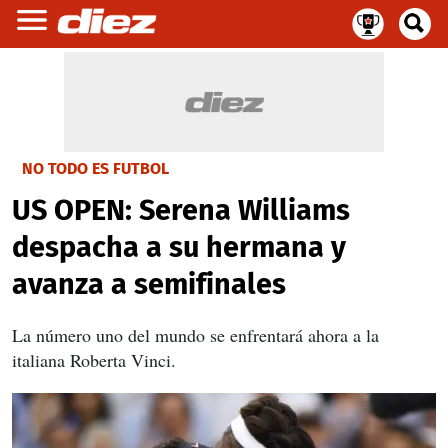
NO TODO ES FUTBOL
US OPEN: Serena Williams
despacha a su hermana y
avanza a semifinales
La número uno del mundo se enfrentará ahora a la
italiana Roberta Vinci.