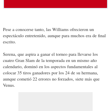
Pese a conocerse tanto, las Williams ofrecieron un
espectáculo entretenido, aunque para muchos era de final
escrito.
Serena, que aspira a ganar el torneo para llevarse los
cuatro Gran Slam de la temporada en un mismo año
calendario, dominó en los aspectos fundamentales al
colocar 35 tiros ganadores por los 24 de su hermana,
aunque cometió 22 errores no forzados, siete más que
Venus.