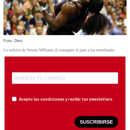
Foto: Diez
La euforia de Serena Williams al conseguir el pase a las semifinales.
Acepto las condiciones y recibir tus newsletters.
SUSCRIBIRSE