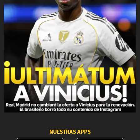
NUESTRAS APPS