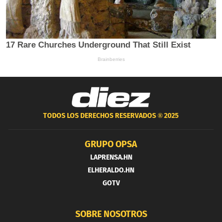
TODOS LOS DERECHOS RESERVADOS ®
2025
GRUPO OPSA
LAPRENSA.HN
ELHERALDO.HN
GOTV
SOBRE NOSOTROS