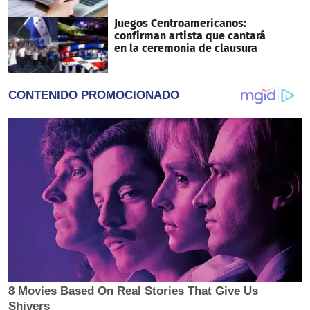
Juegos Centroamericanos:
confirman artista que cantará
en la ceremonia de clausura