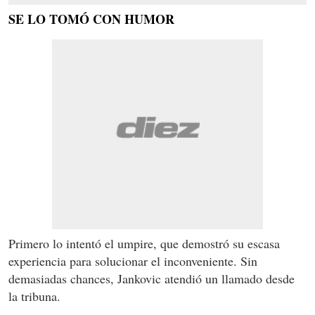
SE LO TOMÓ CON HUMOR
Primero lo intentó el umpire, que demostró su escasa
experiencia para solucionar el inconveniente. Sin
demasiadas chances, Jankovic atendió un llamado desde
la tribuna.