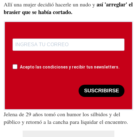
así 'arreglar' el
Allí una mujer decidió hacerle un nudo y
brasier que se había cortado.
Acepto las condiciones y recibir tus newsletters.
SUSCRIBIRSE
Jelena de 29 años tomó con humor los silbidos y del
público y retornó a la cancha para liquidar el encuentro.