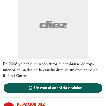
En 2008 ya había causado furor al cambiarse de ropa
interior en medio de la cancha durante un encuentro de
Roland Garros.
Unirme al canal de noticias
REDACCIÓN DIEZ