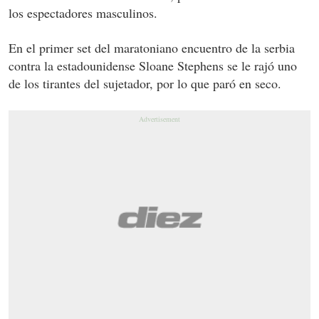
los espectadores masculinos.
En el primer set del maratoniano encuentro de la serbia
contra la estadounidense Sloane Stephens se le rajó uno
de los tirantes del sujetador, por lo que paró en seco.