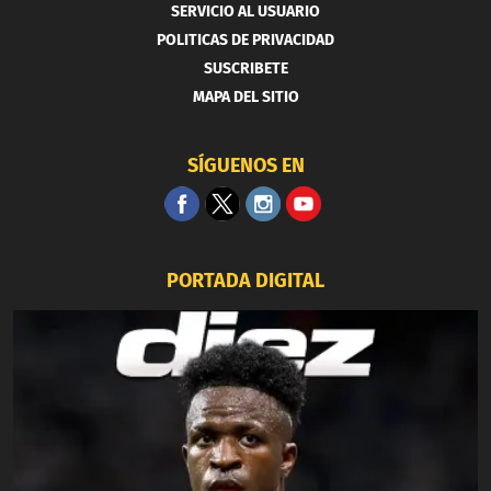
SERVICIO AL USUARIO
POLITICAS DE PRIVACIDAD
SUSCRIBETE
MAPA DEL SITIO
SÍGUENOS EN
PORTADA DIGITAL