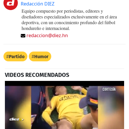
Redacción DIEZ
Equipo compuesto por periodistas, editores y
diseñadores especializados exclusivamente en el área
deportiva, con un conocimiento profundo del fútbol
hondureño e internacional.
redaccion@diez.hn
Partido
Humor
VIDEOS RECOMENDADOS