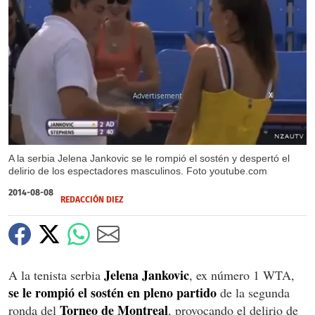
X
A la serbia Jelena Jankovic se le rompió el sostén y despertó el
delirio de los espectadores masculinos. Foto youtube.com
2014-08-08
REDACCIÓN DIEZ
Jelena Jankovic
A la tenista serbia
, ex número 1 WTA,
se le rompió el sostén en pleno partido
de la segunda
Torneo de Montreal
ronda del
, provocando el delirio de