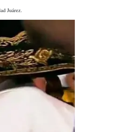
dad Juárez.