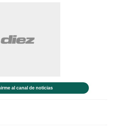
irme al canal de noticias