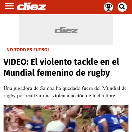
NO TODO ES FUTBOL
VIDEO: El violento tackle en el
Mundial femenino de rugby
Una jugadora de Samoa ha quedado fuera del Mundial de
rugby por realizar una violenta acción de lucha libre.