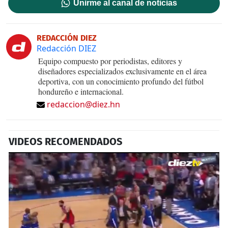
Unirme al canal de noticias
REDACCIÓN DIEZ
Redacción DIEZ
Equipo compuesto por periodistas, editores y
diseñadores especializados exclusivamente en el área
deportiva, con un conocimiento profundo del fútbol
hondureño e internacional.
redaccion@diez.hn
VIDEOS RECOMENDADOS