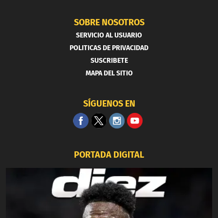
SOBRE NOSOTROS
SERVICIO AL USUARIO
POLITICAS DE PRIVACIDAD
SUSCRIBETE
MAPA DEL SITIO
SÍGUENOS EN
PORTADA DIGITAL