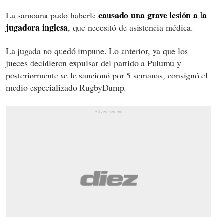
causado una grave lesión a la
La samoana pudo haberle
jugadora inglesa
, que necesitó de asistencia médica.
La jugada no quedó impune. Lo anterior, ya que los
jueces decidieron expulsar del partido a Pulumu y
posteriormente se le sancionó por 5 semanas, consignó el
medio especializado RugbyDump.