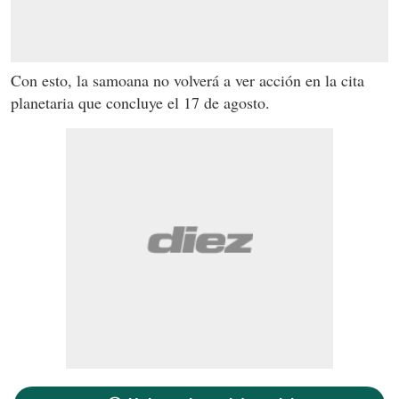
Con esto, la samoana no volverá a ver acción en la cita
planetaria que concluye el 17 de agosto.