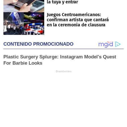
la tuya y entrar
Juegos Centroamericanos:
confirman artista que cantará
en la ceremonia de clausura