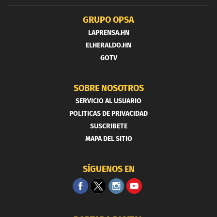
GRUPO OPSA
LAPRENSA.HN
ELHERALDO.HN
GOTV
SOBRE NOSOTROS
SERVICIO AL USUARIO
POLITICAS DE PRIVACIDAD
SUSCRIBETE
MAPA DEL SITIO
SÍGUENOS EN