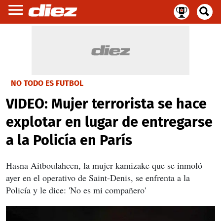
NO TODO ES FUTBOL
VIDEO: Mujer terrorista se hace
explotar en lugar de entregarse
a la Policía en París
Hasna Aitboulahcen, la mujer kamizake que se inmoló
ayer en el operativo de Saint-Denis, se enfrenta a la
Policía y le dice: 'No es mi compañero'