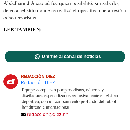
Abdelhamid Abaaoud fue quien posibilitó, sin saberlo,
detectar el sitio donde se realizó el operativo que arrestó a
ocho terroristas.
LEE TAMBIÉN:
Unirme al canal de noticias
REDACCIÓN DIEZ
Redacción DIEZ
Equipo compuesto por periodistas, editores y
diseñadores especializados exclusivamente en el área
deportiva, con un conocimiento profundo del fútbol
hondureño e internacional.
redaccion@diez.hn