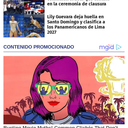
en la ceremonia de clausura
Lily Guevara deja huella en
Santo Domingo y clasifica a
los Panamericanos de Lima
2027