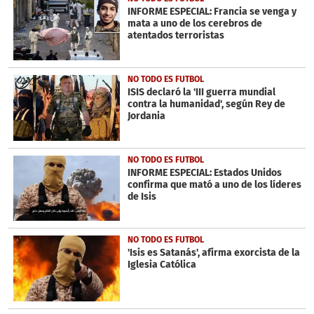
INFORME ESPECIAL: Francia se venga y
mata a uno de los cerebros de
atentados terroristas
NO TODO ES FUTBOL
ISIS declaró la 'III guerra mundial
contra la humanidad', según Rey de
Jordania
NO TODO ES FUTBOL
INFORME ESPECIAL: Estados Unidos
confirma que mató a uno de los líderes
de Isis
NO TODO ES FUTBOL
'Isis es Satanás', afirma exorcista de la
Iglesia Católica