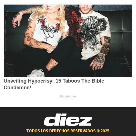
TODOS LOS DERECHOS RESERVADOS ®
2025