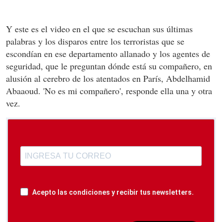
Y este es el video en el que se escuchan sus últimas
palabras y los disparos entre los terroristas que se
escondían en ese departamento allanado y los agentes de
seguridad, que le preguntan dónde está su compañero, en
alusión al cerebro de los atentados en París, Abdelhamid
Abaaoud. 'No es mi compañero', responde ella una y otra
vez.
Acepto las condiciones y recibir tus newsletters.