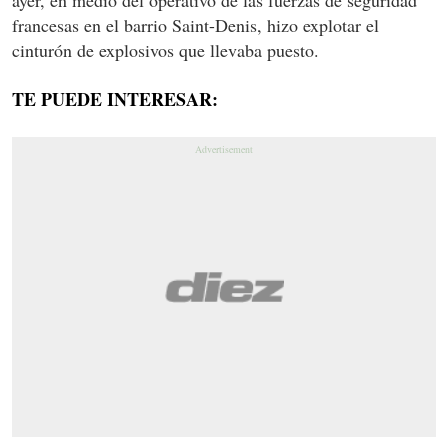
francesas en el barrio Saint-Denis, hizo explotar el
cinturón de explosivos que llevaba puesto.
TE PUEDE INTERESAR: