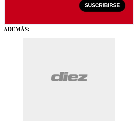
SUSCRIBIRSE
ADEMÁS: