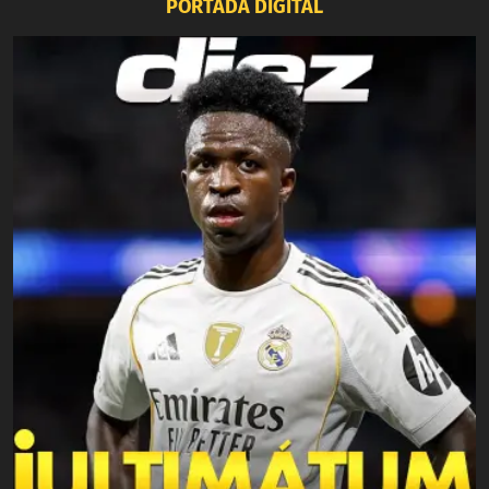
PORTADA DIGITAL