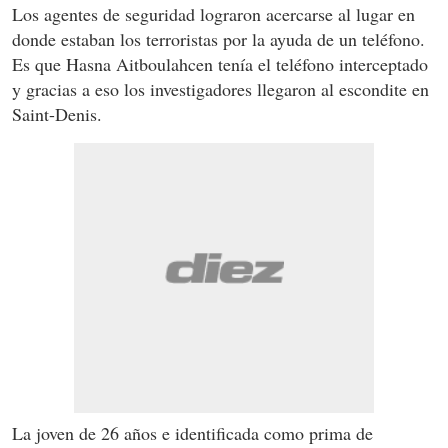
Los agentes de seguridad lograron acercarse al lugar en
donde estaban los terroristas por la ayuda de un teléfono.
Es que Hasna Aitboulahcen tenía el teléfono interceptado
y gracias a eso los investigadores llegaron al escondite en
Saint-Denis.
La joven de 26 años e identificada como prima de