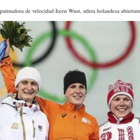
a patinadora de velocidad Ireen Wust, atleta holandesa abierta