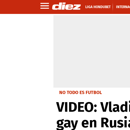
LIGA HONDUBET
INTERNA
NO TODO ES FUTBOL
VIDEO: Vlad
gay en Rusi