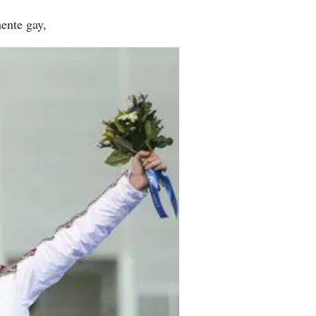
mente gay,