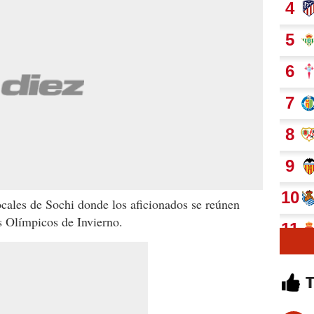
locales de Sochi donde los aficionados se reúnen
os Olímpicos de Invierno.