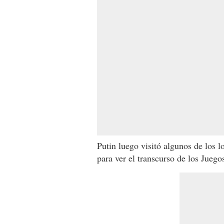
Putin luego visitó algunos de los 
para ver el transcurso de los Jueg