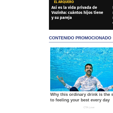
EL ARQUERO
Así es la vida privada de
Vozinha: cuántos hijos tiene
y su pareja