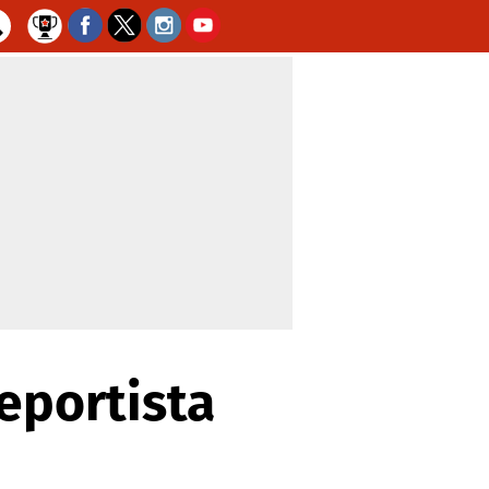
eportista