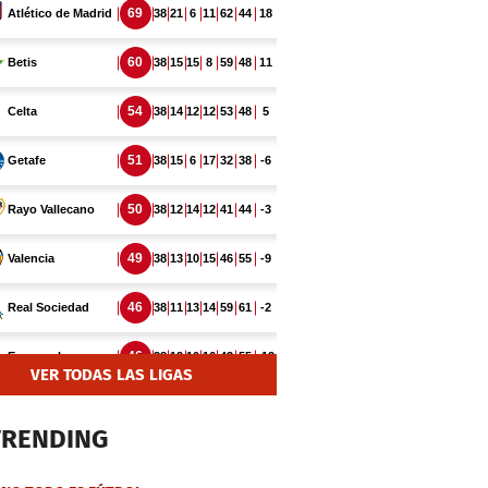
VER TODAS LAS LIGAS
TRENDING