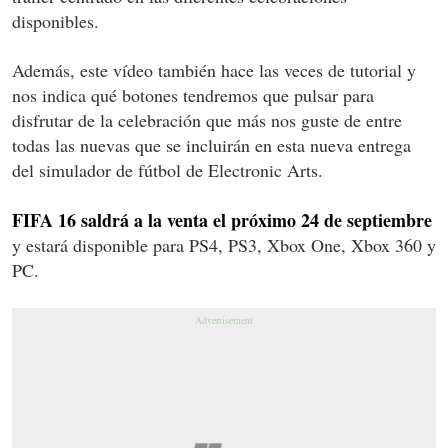
disponibles.
Además, este vídeo también hace las veces de tutorial y
nos indica qué botones tendremos que pulsar para
disfrutar de la celebración que más nos guste de entre
todas las nuevas que se incluirán en esta nueva entrega
del simulador de fútbol de Electronic Arts.
FIFA 16 saldrá a la venta el próximo 24 de septiembre
y estará disponible para PS4, PS3, Xbox One, Xbox 360 y
PC.