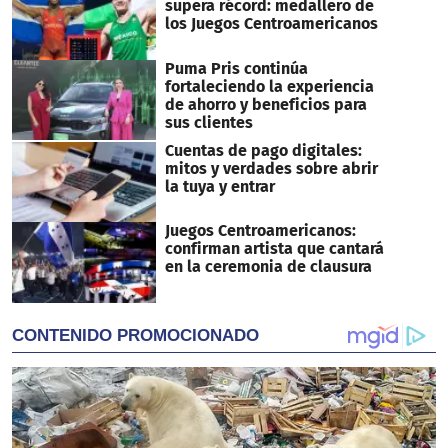
supera récord: medallero de
los Juegos Centroamericanos
Puma Pris continúa
fortaleciendo la experiencia
de ahorro y beneficios para
sus clientes
Cuentas de pago digitales:
mitos y verdades sobre abrir
la tuya y entrar
Juegos Centroamericanos:
confirman artista que cantará
en la ceremonia de clausura