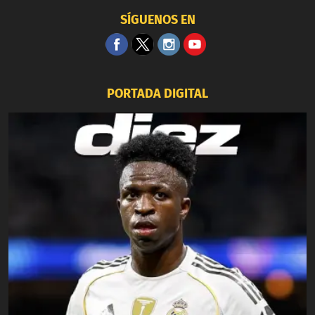
SÍGUENOS EN
PORTADA DIGITAL