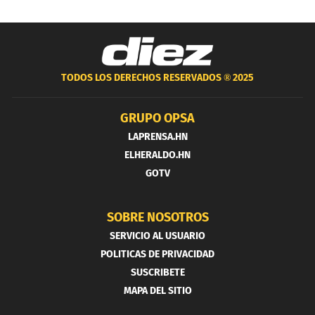
TODOS LOS DERECHOS RESERVADOS ®
2025
GRUPO OPSA
LAPRENSA.HN
ELHERALDO.HN
GOTV
SOBRE NOSOTROS
SERVICIO AL USUARIO
POLITICAS DE PRIVACIDAD
SUSCRIBETE
MAPA DEL SITIO