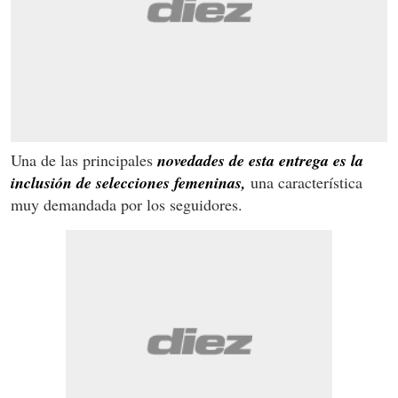
Una de las principales
novedades de esta entrega es la
inclusión de selecciones femeninas,
una característica
muy demandada por los seguidores.