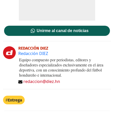
Unirme al canal de noticias
REDACCIÓN DIEZ
Redacción DIEZ
Equipo compuesto por periodistas, editores y
diseñadores especializados exclusivamente en el área
deportiva, con un conocimiento profundo del fútbol
hondureño e internacional.
redaccion@diez.hn
Entrega