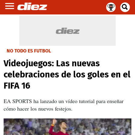
NO TODO ES FUTBOL
Videojuegos: Las nuevas
celebraciones de los goles en el
FIFA 16
EA SPORTS ha lanzado un vídeo tutorial para enseñar
cómo hacer los nuevos festejos.