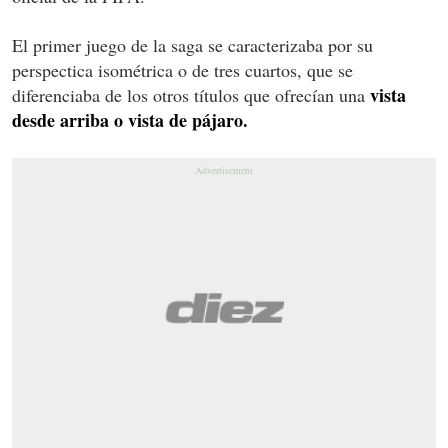
El primer juego de la saga se caracterizaba por su
perspectica
isométrica
o de tres cuartos, que se
vista
diferenciaba de los otros títulos que ofrecían una
desde arriba o vista de pájaro.