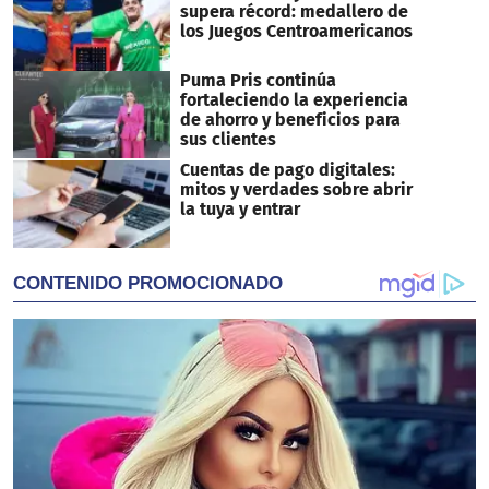
supera récord: medallero de
los Juegos Centroamericanos
Puma Pris continúa
fortaleciendo la experiencia
de ahorro y beneficios para
sus clientes
Cuentas de pago digitales:
mitos y verdades sobre abrir
la tuya y entrar