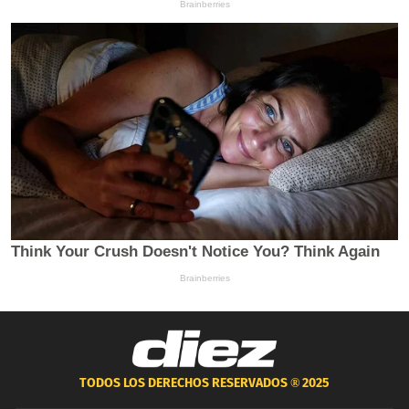
TODOS LOS DERECHOS RESERVADOS ®
2025