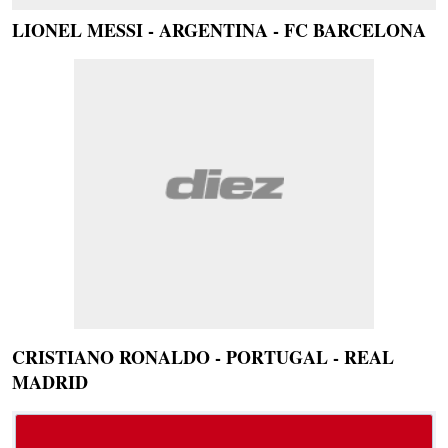
LIONEL MESSI - ARGENTINA - FC BARCELONA
CRISTIANO RONALDO - PORTUGAL - REAL
MADRID