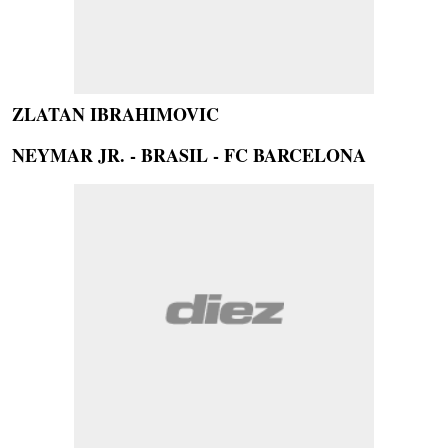
ZLATAN IBRAHIMOVIC
NEYMAR JR. - BRASIL - FC BARCELONA