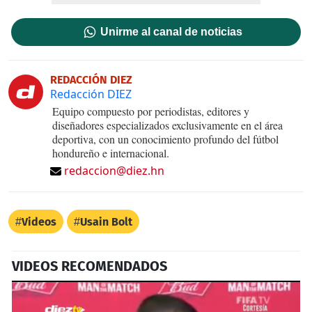
Unirme al canal de noticias
REDACCIÓN DIEZ
Redacción DIEZ
Equipo compuesto por periodistas, editores y
diseñadores especializados exclusivamente en el área
deportiva, con un conocimiento profundo del fútbol
hondureño e internacional.
redaccion@diez.hn
Videos
Usain Bolt
VIDEOS RECOMENDADOS