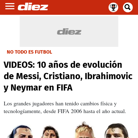
NO TODO ES FUTBOL
VIDEOS: 10 años de evolución
de Messi, Cristiano, Ibrahimovic
y Neymar en FIFA
Los grandes jugadores han tenido cambios física y
tecnologíamente, desde FIFA 2006 hasta el año actual.