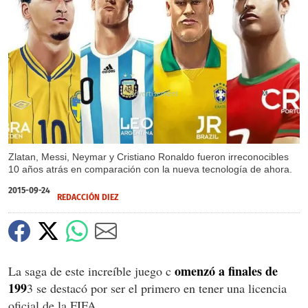
X
Zlatan, Messi, Neymar y Cristiano Ronaldo fueron irreconocibles
10 años atrás en comparación con la nueva tecnología de ahora.
2015-09-24
REDACCIÓN DIEZ
omenzó a finales de
La saga de este increíble juego c
199
3 se destacó por ser el primero en tener una licencia
oficial de la FIFA.