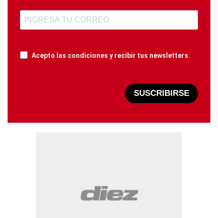
Acepto las condiciones y recibir tus newsletters.
SUSCRIBIRSE