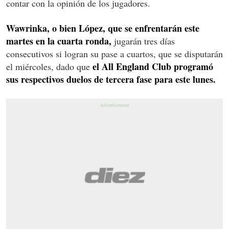
contar con la opinión de los jugadores.
Wawrinka, o bien López, que se enfrentarán este
martes en la cuarta ronda,
jugarán tres días
consecutivos si logran su pase a cuartos, que se disputarán
el All England Club programó
el miércoles, dado que
sus respectivos duelos de tercera fase para este lunes.