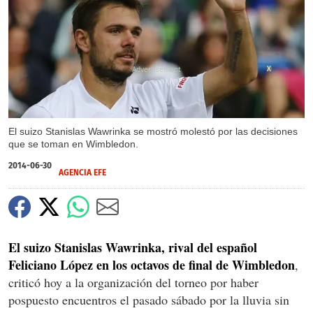
X
El suizo Stanislas Wawrinka se mostró molestó por las decisiones
que se toman en Wimbledon.
2014-06-30
AGENCIA EFE
El suizo Stanislas Wawrinka, rival del español
Feliciano López en los octavos de final de Wimbledon
,
criticó hoy a la organización del torneo por haber
pospuesto encuentros el pasado sábado por la lluvia sin