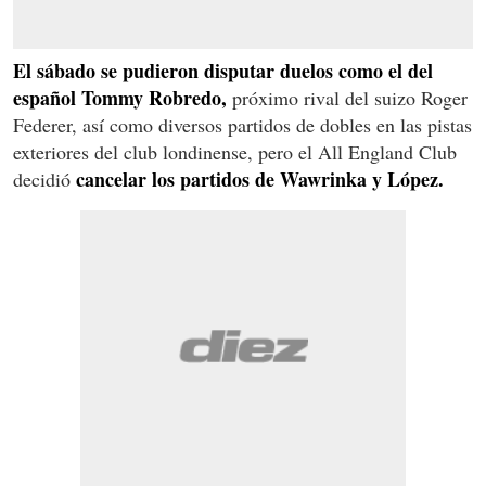
El sábado se pudieron disputar duelos como el del
español Tommy Robredo,
próximo rival del suizo Roger
Federer, así como diversos partidos de dobles en las pistas
exteriores del club londinense, pero el All England Club
cancelar los partidos de Wawrinka y López.
decidió