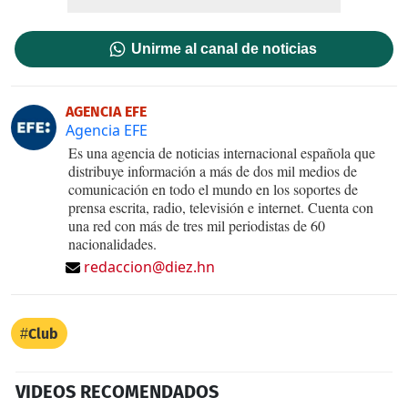
Unirme al canal de noticias
AGENCIA EFE
Agencia EFE
Es una agencia de noticias internacional española que
distribuye información a más de dos mil medios de
comunicación en todo el mundo en los soportes de
prensa escrita, radio, televisión e internet. Cuenta con
una red con más de tres mil periodistas de 60
nacionalidades.
redaccion@diez.hn
Club
VIDEOS RECOMENDADOS