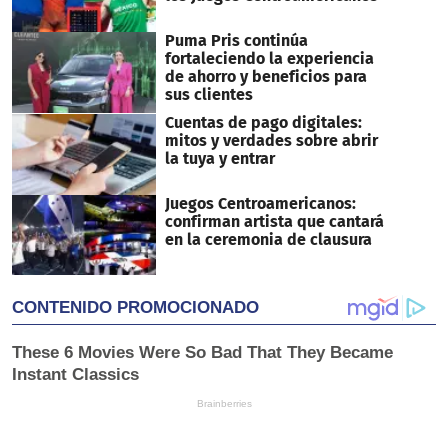
Puma Pris continúa
fortaleciendo la experiencia
de ahorro y beneficios para
sus clientes
Cuentas de pago digitales:
mitos y verdades sobre abrir
la tuya y entrar
Juegos Centroamericanos:
confirman artista que cantará
en la ceremonia de clausura