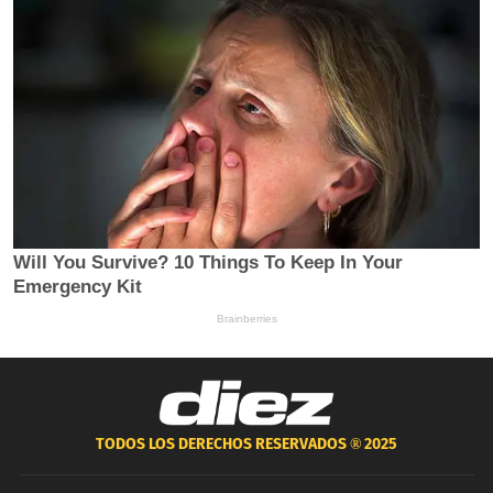
TODOS LOS DERECHOS RESERVADOS ®
2025