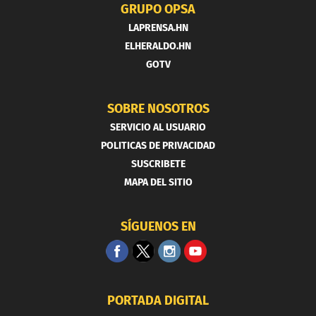
GRUPO OPSA
LAPRENSA.HN
ELHERALDO.HN
GOTV
SOBRE NOSOTROS
SERVICIO AL USUARIO
POLITICAS DE PRIVACIDAD
SUSCRIBETE
MAPA DEL SITIO
SÍGUENOS EN
PORTADA DIGITAL