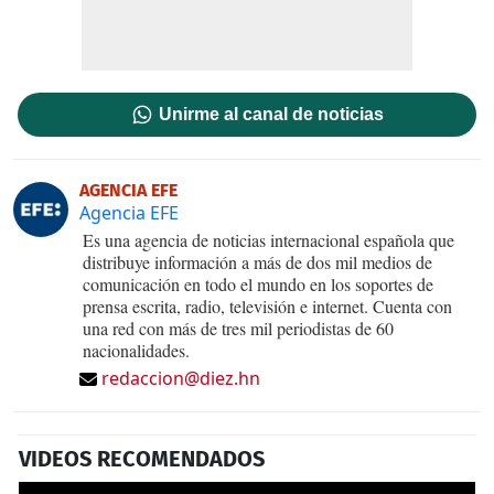
Unirme al canal de noticias
AGENCIA EFE
Agencia EFE
Es una agencia de noticias internacional española que
distribuye información a más de dos mil medios de
comunicación en todo el mundo en los soportes de
prensa escrita, radio, televisión e internet. Cuenta con
una red con más de tres mil periodistas de 60
nacionalidades.
redaccion@diez.hn
VIDEOS RECOMENDADOS