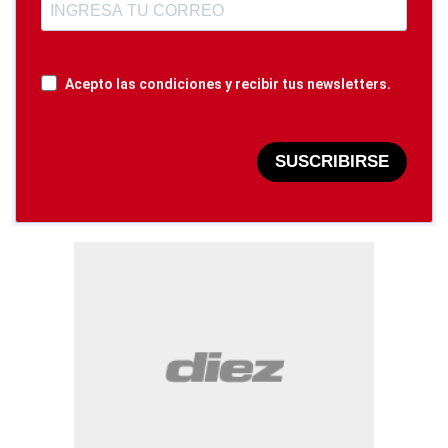
Acepto las condiciones y recibir tus newsletters.
SUSCRIBIRSE