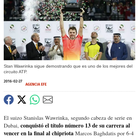
X
Stan Wawrinka sigue demostrando que es uno de los mejores del
circuito ATP.
2016-02-27
AGENCIA EFE
El suizo Stanislas Wawrinka, segundo cabeza de serie en
conquistó el título número 13 de su carrera al
Dubai,
vencer en la final al chipriota
Marcos Baghdatis por 6-4