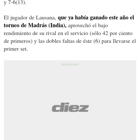
y 7-6(13).
que ya había ganado este año el
El jugador de Lausana,
torneo de Madrás (India),
aprovechó el bajo
rendimiento de su rival en el servicio (sólo 42 por ciento
de primeros) y las dobles faltas de éste (6) para llevarse el
primer set.