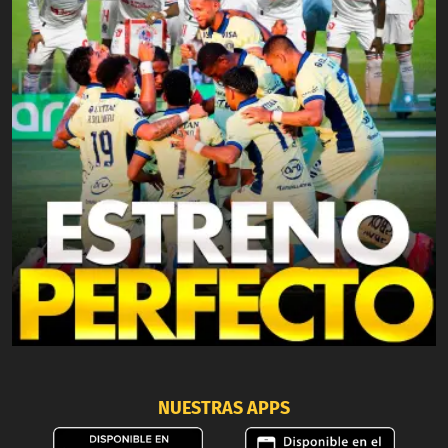
NUESTRAS APPS