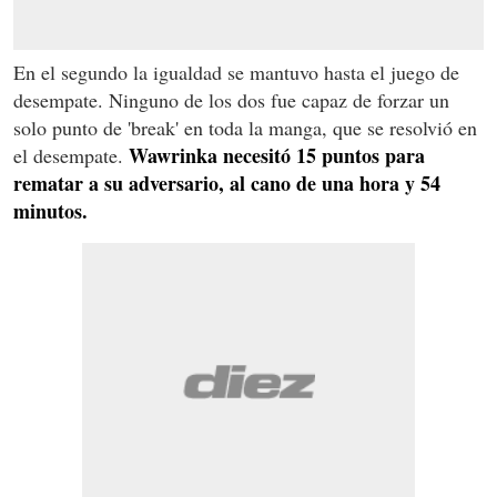
En el segundo la igualdad se mantuvo hasta el juego de
desempate. Ninguno de los dos fue capaz de forzar un
solo punto de 'break' en toda la manga, que se resolvió en
Wawrinka necesitó 15 puntos para
el desempate.
rematar a su adversario, al cano de una hora y 54
minutos.