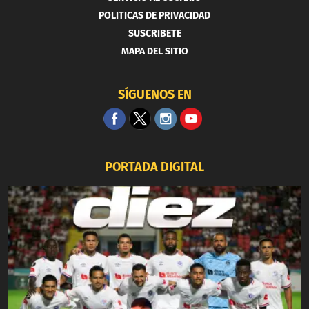
POLITICAS DE PRIVACIDAD
SUSCRIBETE
MAPA DEL SITIO
SÍGUENOS EN
PORTADA DIGITAL