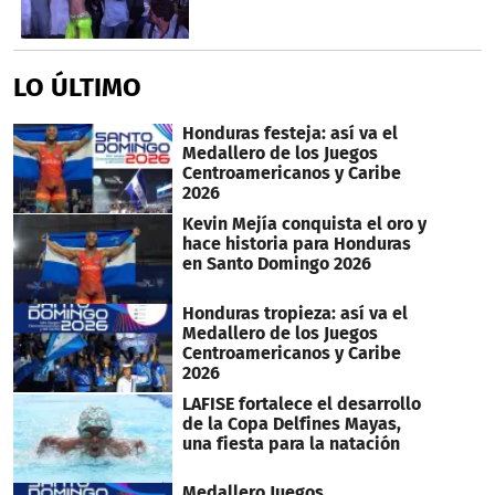
LO ÚLTIMO
Honduras festeja: así va el
Medallero de los Juegos
Centroamericanos y Caribe
2026
Kevin Mejía conquista el oro y
hace historia para Honduras
en Santo Domingo 2026
Honduras tropieza: así va el
Medallero de los Juegos
Centroamericanos y Caribe
2026
LAFISE fortalece el desarrollo
de la Copa Delfines Mayas,
una fiesta para la natación
Medallero Juegos