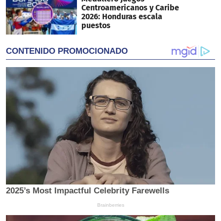
Centroamericanos y Caribe
2026: Honduras escala
puestos