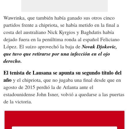
Wawrinka, que también había ganado sus otros cinco
partidos frente a chipriota, se había metido en la final a
costa del australiano Nick Kyrgios y Baghdatis había
dejado fuera en la penúltima ronda al español Feliciano
López. El suizo aprovechó la baja de
Novak Djokovic,
que tuvo que retirarse por una infección en el ojo
derecho.
El tenista de Lausana se apunta su segundo título del
año
y el chipriota, que no jugaba una final desde que en
agosto de 2015 perdió la de Atlanta ante el
estadounidense John Isner, volvió a quedarse a las puertas
de la victoria.