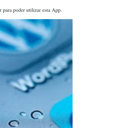
r para poder utilizar esta App.