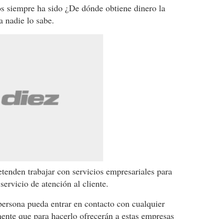
s siempre ha sido ¿De dónde obtiene dinero la
a nadie lo sabe.
etenden trabajar con servicios empresariales para
ervicio de atención al cliente.
persona pueda entrar en contacto con cualquier
ente que para hacerlo ofrecerán a estas empresas