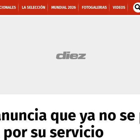
CIONALES
LA SELECCIÓN
MUNDIAL 2026
FOTOGALERIAS
VIDEOS
nuncia que ya no se
 por su servicio