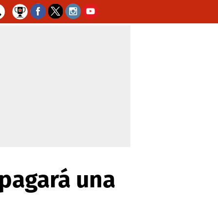
 pagará una