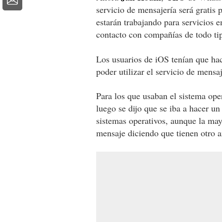
servicio de mensajería será gratis
estarán trabajando para servicios 
contacto con compañías de todo ti
Los usuarios de iOS tenían que hac
poder utilizar el servicio de mensaj
Para los que usaban el sistema ope
luego se dijo que se iba a hacer un
sistemas operativos, aunque la may
mensaje diciendo que tienen otro a