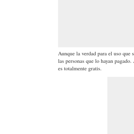
Aunque la verdad para el uso que s
las personas que lo hayan pagado. 
es totalmente gratis.