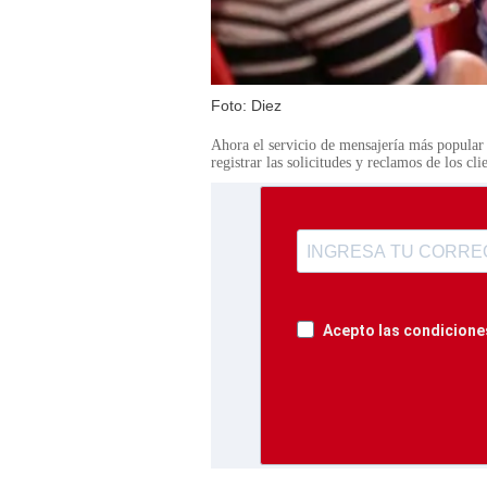
Foto: Diez
Ahora el servicio de mensajería más popula
registrar las solicitudes y reclamos de los cli
Acepto las condiciones