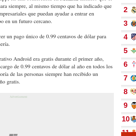
 para siempre, al mismo tiempo que ha indicado que
empresariales que puedan ayudar a entrar en
po en un futuro cercano.
er un pago único de 0.99 centavos de dólar para
ería.
rativo Android era gratis durante el primer año,
 cargo de 0.99 centavos de dólar al año en todos los
oría de las personas siempre han recibido un
ño gratis.