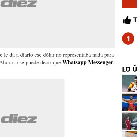
1
e le da a diario ese dólar no representaba nada para
Whatsapp Messenger
Ahora sí se puede decir que
LO 