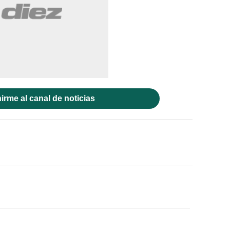
irme al canal de noticias