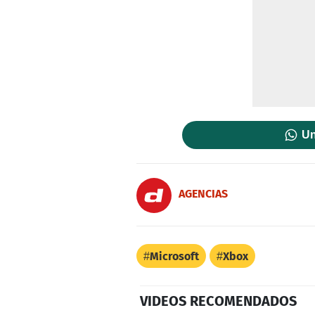
Un
AGENCIAS
Microsoft
Xbox
VIDEOS RECOMENDADOS