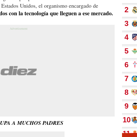
Estados Unidos, el organismo encargado de
ados con la tecnología que lleguen a ese mercado.
CUPA A MUCHOS PADRES