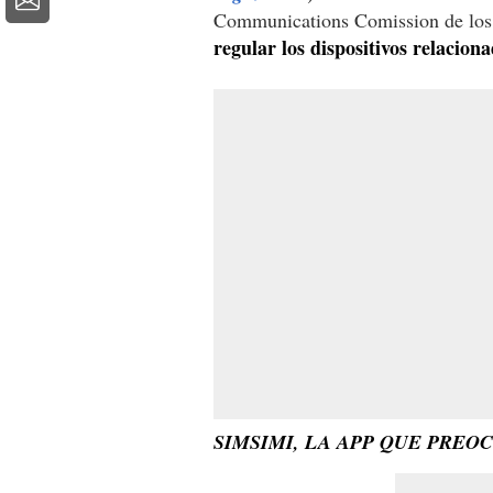
Communications Comission de los 
regular los dispositivos relacion
SIMSIMI, LA APP QUE PREO