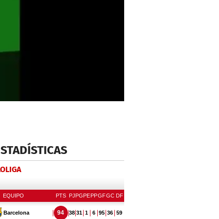
ESTADÍSTICAS
LOLIGA