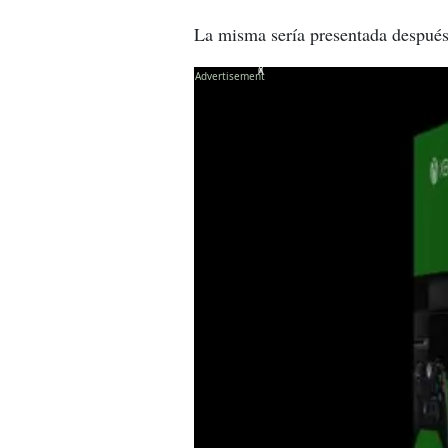
La misma sería presentada después
X