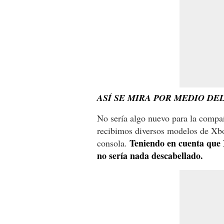
ASÍ SE MIRA POR MEDIO DE
No sería algo nuevo para la compañ
recibimos diversos modelos de Xbo
Teniendo en cuenta que 
consola.
no sería nada descabellado.