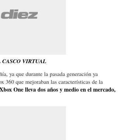
L CASCO VIRTUAL
ía, ya que durante la pasada generación ya
x 360 que mejoraban las características de la
Xbox One lleva dos años y medio en el mercado,