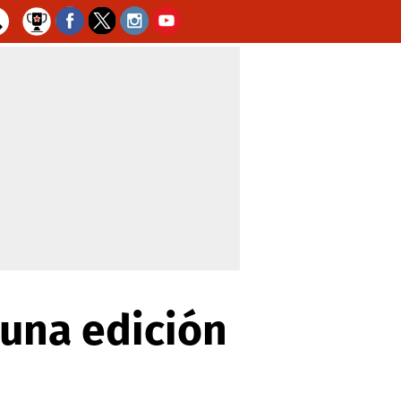
 una edición