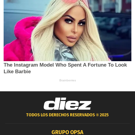
TODOS LOS DERECHOS RESERVADOS ®
2025
GRUPO OPSA