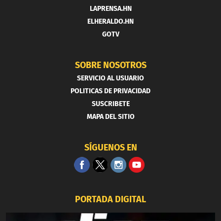
LAPRENSA.HN
ELHERALDO.HN
GOTV
SOBRE NOSOTROS
SERVICIO AL USUARIO
POLITICAS DE PRIVACIDAD
SUSCRIBETE
MAPA DEL SITIO
SÍGUENOS EN
PORTADA DIGITAL