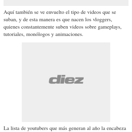
Aquí también se ve envuelto el tipo de videos que se
suban, y de esta manera es que nacen los vloggers,
quienes constantemente suben videos sobre gameplays,
tutoriales, monólogos y animaciones.
La lista de youtubers que más generan al año la encabeza