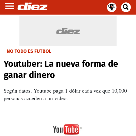
NO TODO ES FUTBOL
Youtuber: La nueva forma de
ganar dinero
Según datos, Youtube paga 1 dólar cada vez que 10,000
personas acceden a un video.