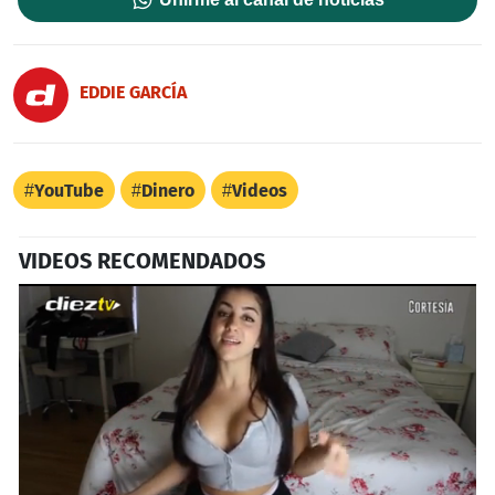
EDDIE GARCÍA
YouTube
Dinero
Videos
VIDEOS RECOMENDADOS