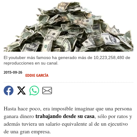
X
El youtuber más famoso ha generado más de 10,223,258,480 de
reproducciones en su canal.
2015-09-26
EDDIE GARCÍA
Hasta hace poco, era imposible imaginar que una persona
trabajando desde su casa
ganara dinero
, sólo por ratos y
además tuviera un salario equivalente al de un ejecutivo
de una gran empresa.