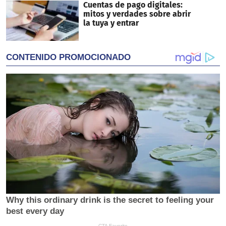
Cuentas de pago digitales:
mitos y verdades sobre abrir
la tuya y entrar