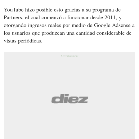
YouTube hizo posible esto gracias a su programa de
Partners, el cual comenzó a funcionar desde 2011, y
otorgando ingresos reales por medio de Google Adsense a
los usuarios que produzcan una cantidad considerable de
vistas periódicas.