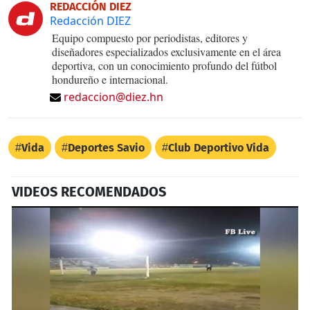
REDACCIÓN DIEZ
Redacción DIEZ
Equipo compuesto por periodistas, editores y
diseñadores especializados exclusivamente en el área
deportiva, con un conocimiento profundo del fútbol
hondureño e internacional.
redaccion@diez.hn
Vida
Deportes Savio
Club Deportivo Vida
VIDEOS RECOMENDADOS