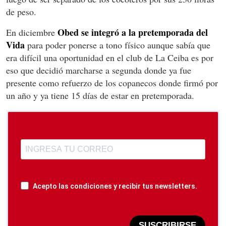
de peso.
Obed se integró a la pretemporada del
En diciembre
Vida
para poder ponerse a tono físico aunque sabía que
era difícil una oportunidad en el club de La Ceiba es por
eso que decidió marcharse a segunda donde ya fue
presente como refuerzo de los copanecos donde firmó por
un año y ya tiene 15 días de estar en pretemporada.
Acepto las condiciones y recibir tus newsletters.
SUSCRIBIRSE