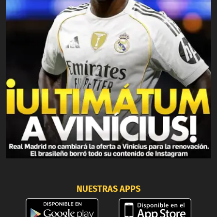
NUESTRAS APPS