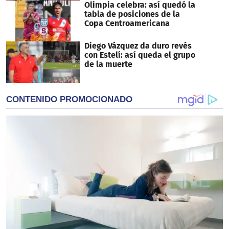
Olimpia celebra: así quedó la
tabla de posiciones de la
Copa Centroamericana
Diego Vázquez da duro revés
con Estelí: así queda el grupo
de la muerte