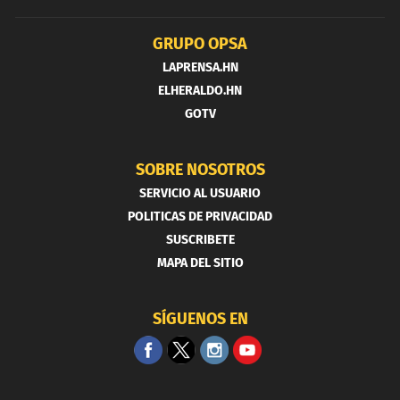
GRUPO OPSA
LAPRENSA.HN
ELHERALDO.HN
GOTV
SOBRE NOSOTROS
SERVICIO AL USUARIO
POLITICAS DE PRIVACIDAD
SUSCRIBETE
MAPA DEL SITIO
SÍGUENOS EN