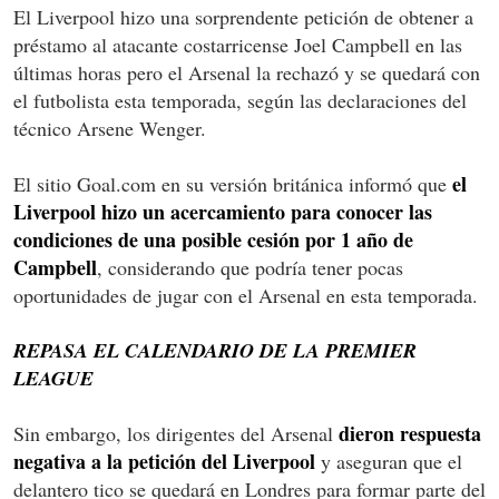
El Liverpool hizo una sorprendente petición de obtener a
préstamo al atacante costarricense Joel Campbell en las
últimas horas pero el Arsenal la rechazó y se quedará con
el futbolista esta temporada, según las declaraciones del
técnico Arsene Wenger.
el
El sitio Goal.com en su versión británica informó que
Liverpool hizo un acercamiento para conocer las
condiciones de una posible cesión por 1 año de
Campbell
, considerando que podría tener pocas
oportunidades de jugar con el Arsenal en esta temporada.
REPASA EL CALENDARIO DE LA PREMIER
LEAGUE
dieron respuesta
Sin embargo, los dirigentes del Arsenal
negativa a la petición del Liverpool
y aseguran que el
delantero tico se quedará en Londres para formar parte del