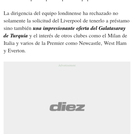
La dirigencia del equipo londinense ha rechazado no
solamente la solicitud del Liverpool de tenerlo a préstamo
sino también
una impresionante oferta del Galatasaray
de Turquía
y el interés de otros clubes como el Milan de
Italia y varios de la Premier como Newcastle, West Ham
y Everton.