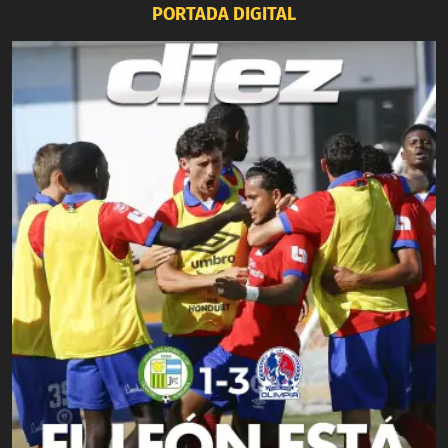
PORTADA DIGITAL