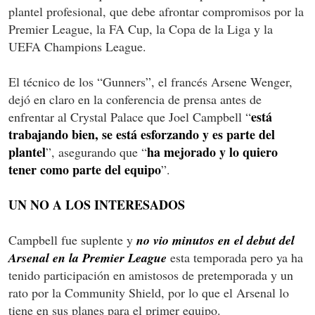
plantel profesional, que debe afrontar compromisos por la
Premier League, la FA Cup, la Copa de la Liga y la
UEFA Champions League.
El técnico de los “Gunners”, el francés Arsene Wenger,
dejó en claro en la conferencia de prensa antes de
está
enfrentar al Crystal Palace que Joel Campbell “
trabajando bien, se está esforzando y es parte del
plantel
ha mejorado y lo quiero
”, asegurando que “
tener como parte del equipo
”.
UN NO A LOS INTERESADOS
Campbell fue suplente y
no vio minutos en el debut del
Arsenal en la Premier League
esta temporada pero ya ha
tenido participación en amistosos de pretemporada y un
rato por la Community Shield, por lo que el Arsenal lo
tiene en sus planes para el primer equipo.