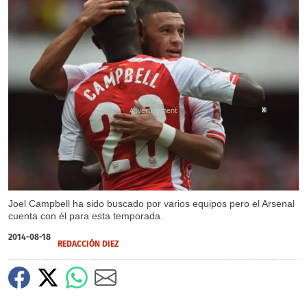
X
Joel Campbell ha sido buscado por varios equipos pero el Arsenal
cuenta con él para esta temporada.
2014-08-18
REDACCIÓN DIEZ