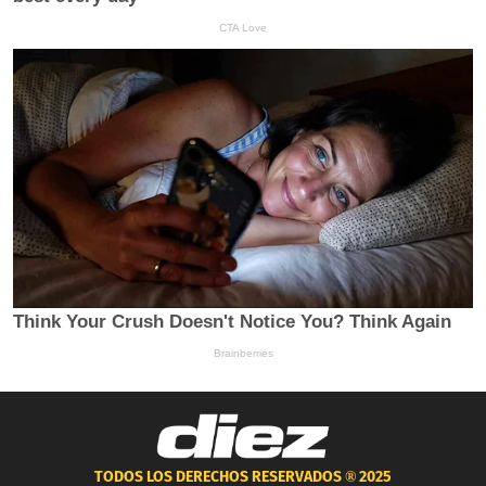
TODOS LOS DERECHOS RESERVADOS ®
2025