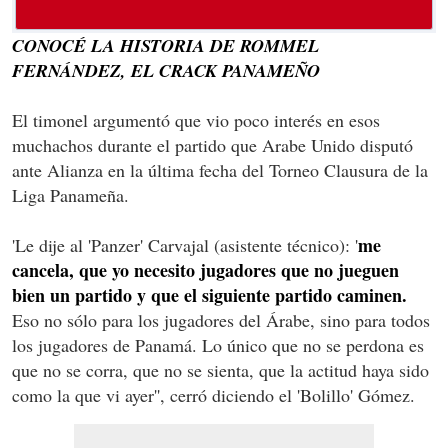
CONOCÉ LA HISTORIA DE ROMMEL
FERNÁNDEZ, EL CRACK PANAMEÑO
El timonel argumentó que vio poco interés en esos
muchachos durante el partido que Arabe Unido disputó
ante Alianza en la última fecha del Torneo Clausura de la
Liga Panameña.
me
'Le dije al 'Panzer' Carvajal (asistente técnico): '
cancela, que yo necesito jugadores que no jueguen
bien un partido y que el siguiente partido caminen.
Eso no sólo para los jugadores del Árabe, sino para todos
los jugadores de Panamá. Lo único que no se perdona es
que no se corra, que no se sienta, que la actitud haya sido
como la que vi ayer'', cerró diciendo el 'Bolillo' Gómez.