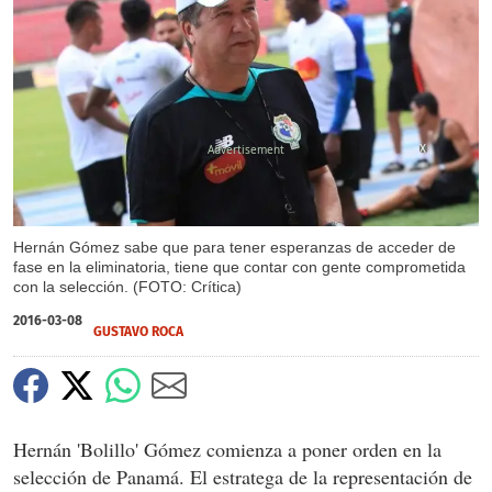
X
Hernán Gómez sabe que para tener esperanzas de acceder de
fase en la eliminatoria, tiene que contar con gente comprometida
con la selección. (FOTO: Crítica)
2016-03-08
GUSTAVO ROCA
Hernán 'Bolillo' Gómez comienza a poner orden en la
selección de Panamá. El estratega de la representación de