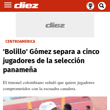
CENTROAMÉRICA
'Bolillo' Gómez separa a cinco
jugadores de la selección
panameña
El timonel colombiano señaló que quiere jugadores
comprometidos con la escuadra canalera.