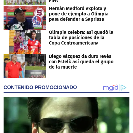
FIFA
Hernán Medford explota y
pone de ejemplo a Olimpia
para defender a Saprissa
Olimpia celebra: así quedó la
tabla de posiciones de la
Copa Centroamericana
Diego Vázquez da duro revés
con Estelí: así queda el grupo
de la muerte