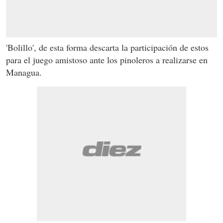
'Bolillo', de esta forma descarta la participación de estos
para el juego amistoso ante los pinoleros a realizarse en
Managua.