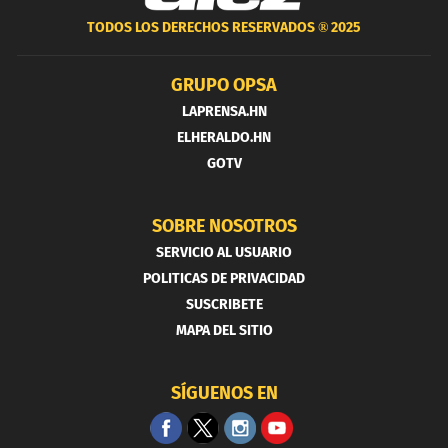
TODOS LOS DERECHOS RESERVADOS ®
2025
GRUPO OPSA
LAPRENSA.HN
ELHERALDO.HN
GOTV
SOBRE NOSOTROS
SERVICIO AL USUARIO
POLITICAS DE PRIVACIDAD
SUSCRIBETE
MAPA DEL SITIO
SÍGUENOS EN