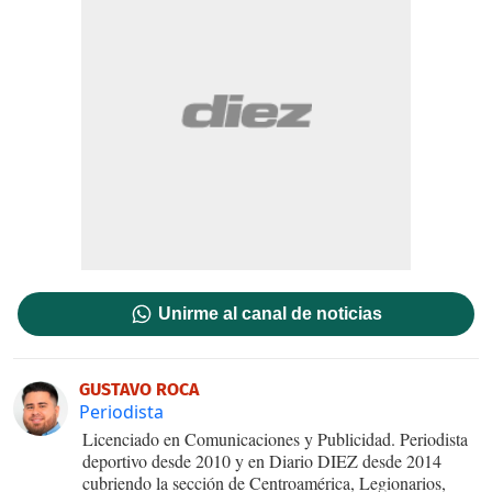
Unirme al canal de noticias
GUSTAVO ROCA
Periodista
Licenciado en Comunicaciones y Publicidad. Periodista
deportivo desde 2010 y en Diario DIEZ desde 2014
cubriendo la sección de Centroamérica, Legionarios,