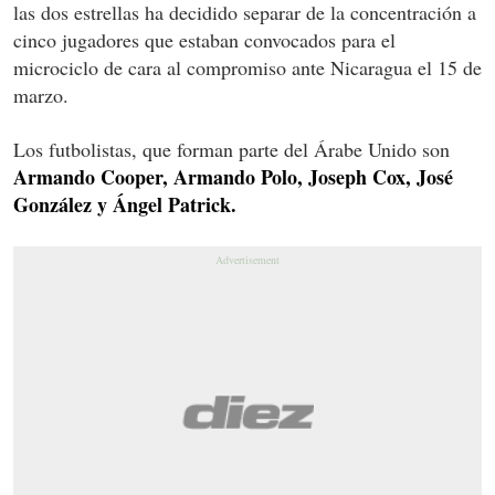
las dos estrellas ha decidido separar de la concentración a
cinco jugadores que estaban convocados para el
microciclo de cara al compromiso ante Nicaragua el 15 de
marzo.
Los futbolistas, que forman parte del Árabe Unido son
Armando Cooper, Armando Polo, Joseph Cox, José
González y Ángel Patrick.