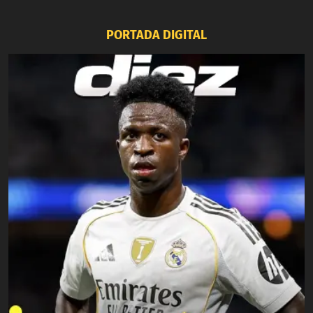
PORTADA DIGITAL