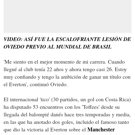
VIDEO: ASÍ FUE LA ESCALOFRIANTE LESIÓN DE
OVIEDO PREVIO AL MUNDIAL DE BRASIL
'Me siento en el mejor momento de mi carrera. Cuando
llegué al club tenía 22 años y ahora tengo casi 26. Estoy
muy confiando y tengo la ambición de ganar un título con
el Everton', continuó Oviedo.
El internacional 'tico' (30 partidos, un gol con Costa Rica)
ha disputado 53 encuentros con los 'Toffees' desde su
llegada del balompié danés hace tres temporadas y media,
en las que ha anotado dos goles, incluido el famoso tanto
Manchester
que dio la victoria al Everton sobre el