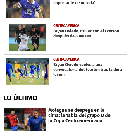
importante de mi vida'
CENTROAMÉRICA
Bryan Oviedo, titular con el Everton
después de 8 meses
CENTROAMÉRICA
Bryan Oviedo vuelve a una
convocatoria del Everton tras la dura
lesión
LO ÚLTIMO
Motagua se despega en la
cima: la tabla del grupo D de
la Copa Centroamericana