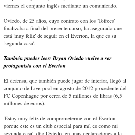
viernes el conjunto inglés mediante un comunicado.
Oviedo, de 25 años, cuyo contrato con los 'Toffees'
finalizaba a final del presente curso, ha asegurado que
está 'muy feliz' de seguir en el Everton, la que es su
'segunda casa'.
También puedes leer: Bryan Oviedo vuelve a ser
protagonista con el Everton
El defensa, que también puede jugar de interior, llegó al
conjunto de Liverpool en agosto de 2012 procedente del
FC Copenhague por cerca de 5 millones de libras (6,5
millones de euros).
'Estoy muy feliz de comprometerme con el Everton
porque este es un club especial para mí, es como mi
segunda casa', dijo Oviedo, en unas declaraciones a la