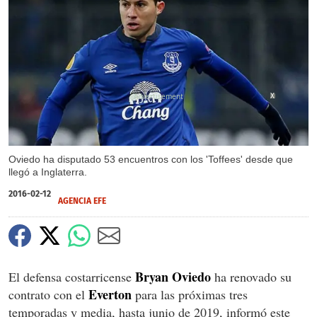
X
Oviedo ha disputado 53 encuentros con los 'Toffees' desde que
llegó a Inglaterra.
2016-02-12
AGENCIA EFE
Bryan Oviedo
El defensa costarricense
ha renovado su
Everton
contrato con el
para las próximas tres
temporadas y media, hasta junio de 2019, informó este