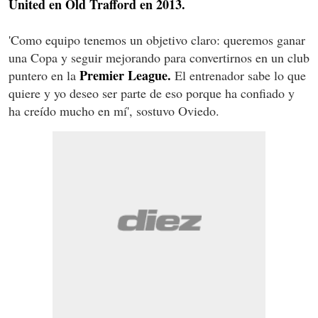
United en Old Trafford en 2013.
'Como equipo tenemos un objetivo claro: queremos ganar
una Copa y seguir mejorando para convertirnos en un club
Premier League.
puntero en la
El entrenador sabe lo que
quiere y yo deseo ser parte de eso porque ha confiado y
ha creído mucho en mí', sostuvo Oviedo.