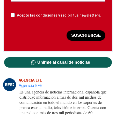
Acepto las condiciones y recibir tus newsletters.
SUSCRIBIRSE
Unirme al canal de noticias
AGENCIA EFE
Agencia EFE
Es una agencia de noticias internacional española que
distribuye información a más de dos mil medios de
comunicación en todo el mundo en los soportes de
prensa escrita, radio, televisión e internet. Cuenta con
una red con más de tres mil periodistas de 60