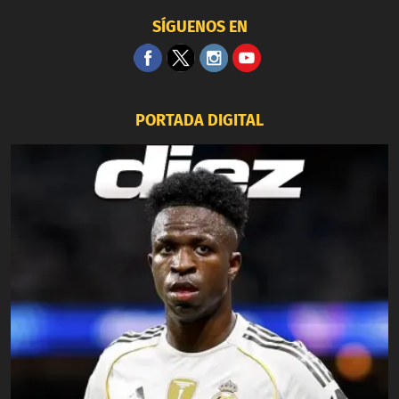
SÍGUENOS EN
PORTADA DIGITAL