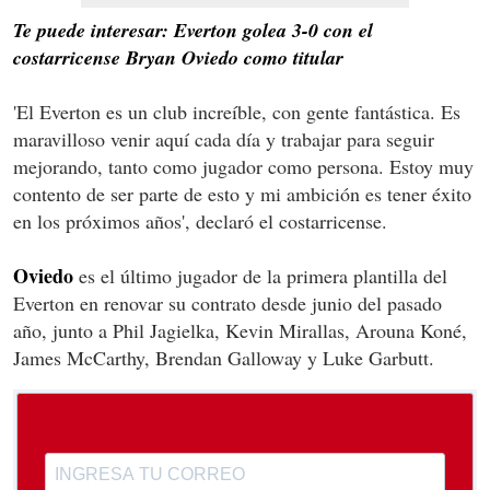
Te puede interesar: Everton golea 3-0 con el
costarricense Bryan Oviedo como titular
'El Everton es un club increíble, con gente fantástica. Es
maravilloso venir aquí cada día y trabajar para seguir
mejorando, tanto como jugador como persona. Estoy muy
contento de ser parte de esto y mi ambición es tener éxito
en los próximos años', declaró el costarricense.
Oviedo
es el último jugador de la primera plantilla del
Everton en renovar su contrato desde junio del pasado
año, junto a Phil Jagielka, Kevin Mirallas, Arouna Koné,
James McCarthy, Brendan Galloway y Luke Garbutt.