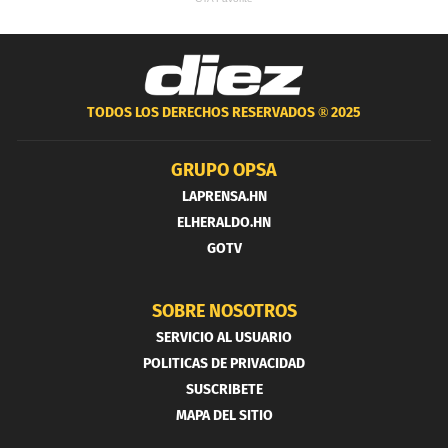
TODOS LOS DERECHOS RESERVADOS ®
2025
GRUPO OPSA
LAPRENSA.HN
ELHERALDO.HN
GOTV
SOBRE NOSOTROS
SERVICIO AL USUARIO
POLITICAS DE PRIVACIDAD
SUSCRIBETE
MAPA DEL SITIO