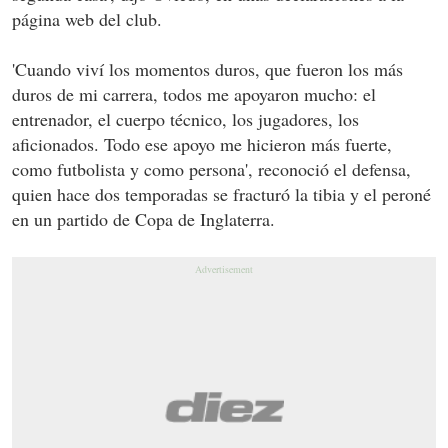
página web del club.
'Cuando viví los momentos duros, que fueron los más
duros de mi carrera, todos me apoyaron mucho: el
entrenador, el cuerpo técnico, los jugadores, los
aficionados. Todo ese apoyo me hicieron más fuerte,
como futbolista y como persona', reconoció el defensa,
quien hace dos temporadas se fracturó la tibia y el peroné
en un partido de Copa de Inglaterra.