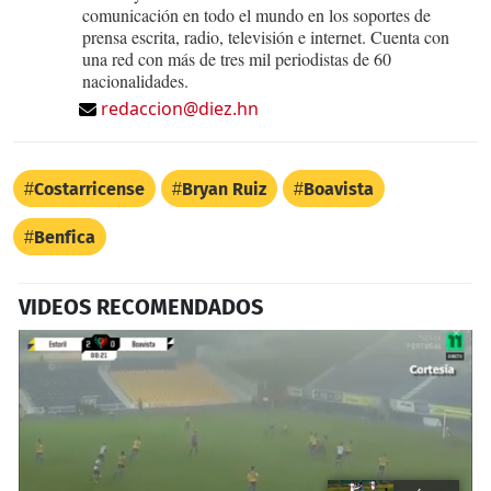
comunicación en todo el mundo en los soportes de
prensa escrita, radio, televisión e internet. Cuenta con
una red con más de tres mil periodistas de 60
nacionalidades.
redaccion@diez.hn
Costarricense
Bryan Ruiz
Boavista
Benfica
VIDEOS RECOMENDADOS