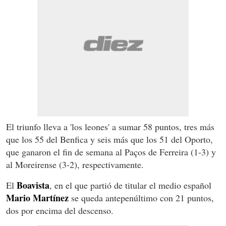
El triunfo lleva a 'los leones' a sumar 58 puntos, tres más
que los 55 del Benfica y seis más que los 51 del Oporto,
que ganaron el fin de semana al Paços de Ferreira (1-3) y
al Moreirense (3-2), respectivamente.
Boavista
El
, en el que partió de titular el medio español
Mario Martínez
se queda antepenúltimo con 21 puntos,
dos por encima del descenso.