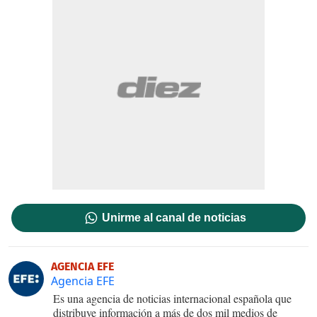
Unirme al canal de noticias
AGENCIA EFE
Agencia EFE
Es una agencia de noticias internacional española que
distribuye información a más de dos mil medios de