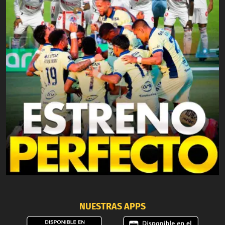
NUESTRAS APPS