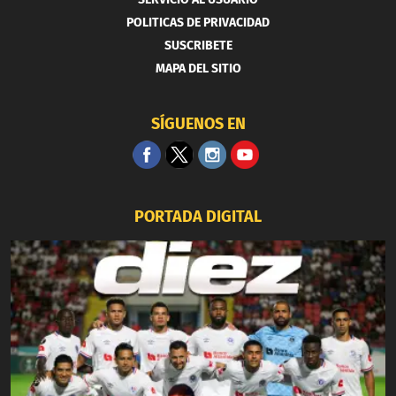
POLITICAS DE PRIVACIDAD
SUSCRIBETE
MAPA DEL SITIO
SÍGUENOS EN
PORTADA DIGITAL