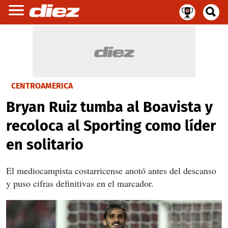
CENTROAMÉRICA
Bryan Ruiz tumba al Boavista y
recoloca al Sporting como líder
en solitario
El mediocampista costarricense anotó antes del descanso
y puso cifras definitivas en el marcador.