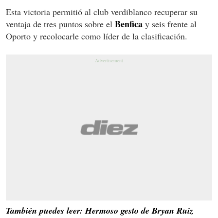
Esta victoria permitió al club verdiblanco recuperar su
Benfica
ventaja de tres puntos sobre el
y seis frente al
Oporto y recolocarle como líder de la clasificación.
También puedes leer: Hermoso gesto de Bryan Ruiz