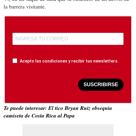
la barrera visitante.
Acepto las condiciones y recibir tus newsletters.
SUSCRIBIRSE
Te puede interesar: El tico Bryan Ruiz obsequia
camiseta de Costa Rica al Papa