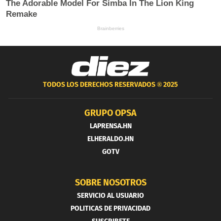
TODOS LOS DERECHOS RESERVADOS ®
2025
GRUPO OPSA
LAPRENSA.HN
ELHERALDO.HN
GOTV
SOBRE NOSOTROS
SERVICIO AL USUARIO
POLITICAS DE PRIVACIDAD