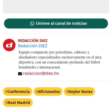
Unirme al canal de noticias
REDACCIÓN DIEZ
Redacción DIEZ
Equipo compuesto por periodistas, editores y
diseñadores especializados exclusivamente en el área
deportiva, con un conocimiento profundo del fútbol
hondureño e internacional.
redaccion@diez.hn
Conferencia
Aficionados
Keylor Navas
Real Madrid