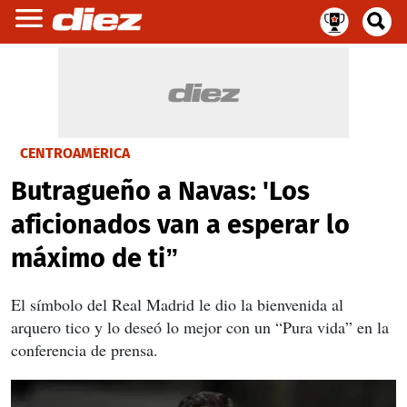
CENTROAMÉRICA
Butragueño a Navas: 'Los
aficionados van a esperar lo
máximo de ti”
El símbolo del Real Madrid le dio la bienvenida al
arquero tico y lo deseó lo mejor con un “Pura vida” en la
conferencia de prensa.