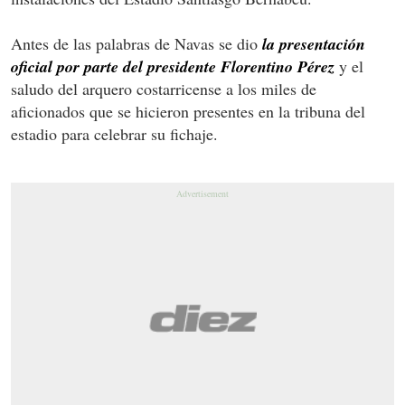
Antes de las palabras de Navas se dio
la presentación
oficial por parte del presidente Florentino Pérez
y el
saludo del arquero costarricense a los miles de
aficionados que se hicieron presentes en la tribuna del
estadio para celebrar su fichaje.