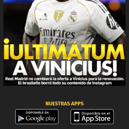
NUESTRAS APPS