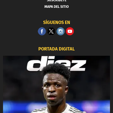
SUSCRIBETE
MAPA DEL SITIO
SÍGUENOS EN
PORTADA DIGITAL