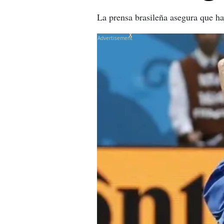
La prensa brasileña asegura que ha
X