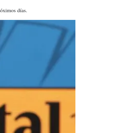
róximos días.