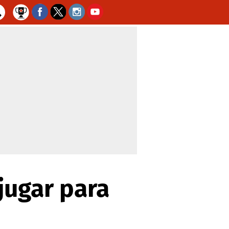
jugar para