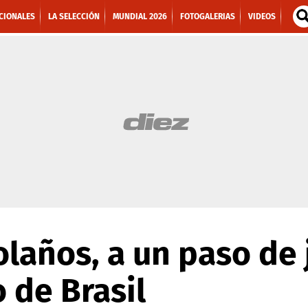
CIONALES
LA SELECCIÓN
MUNDIAL 2026
FOTOGALERIAS
VIDEOS
olaños, a un paso de 
o de Brasil