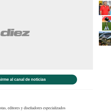
irme al canal de noticias
tas, editores y diseñadores especializados