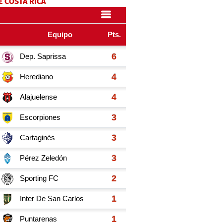
E COSTA RICA