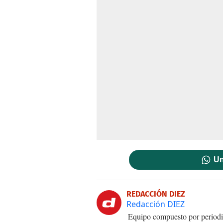
Un
REDACCIÓN DIEZ
Redacción DIEZ
Equipo compuesto por periodis