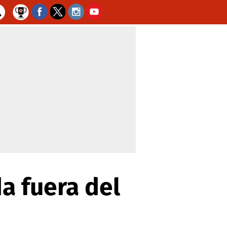
a fuera del