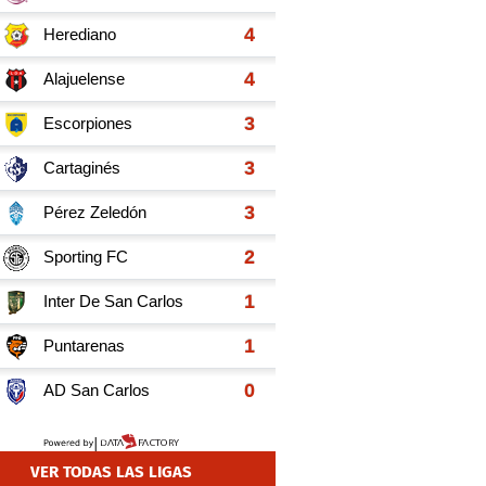
VER TODAS LAS LIGAS