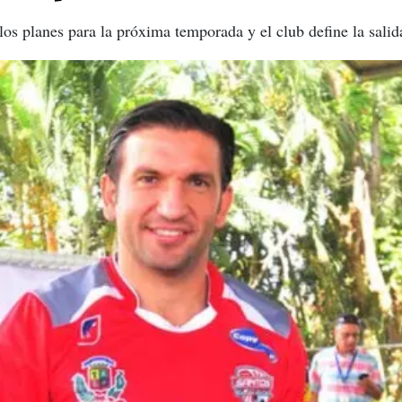
los planes para la próxima temporada y el club define la sali