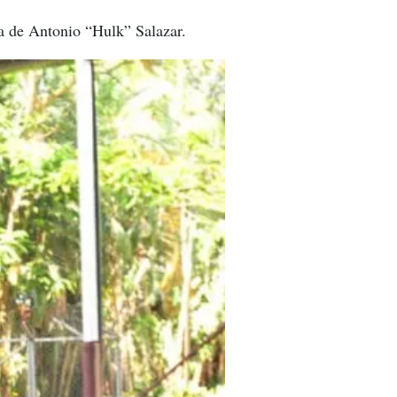
da de Antonio “Hulk” Salazar.