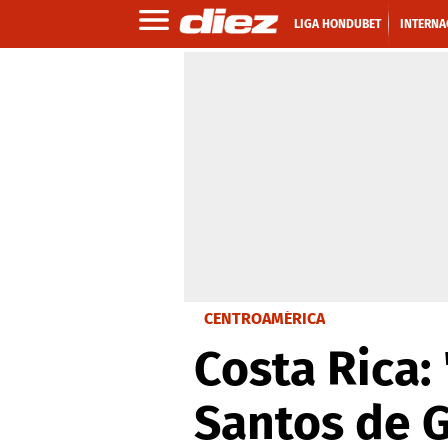
LIGA HONDUBET
INTERNA
CENTROAMÉRICA
Costa Rica:
Santos de 