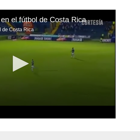
 en el fútbol de Costa Rica
ol de Costa Rica