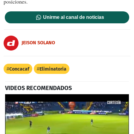
posiciones.
Unirme al canal de noticias
JEISON SOLANO
Concacaf
Eliminatoria
VIDEOS RECOMENDADOS