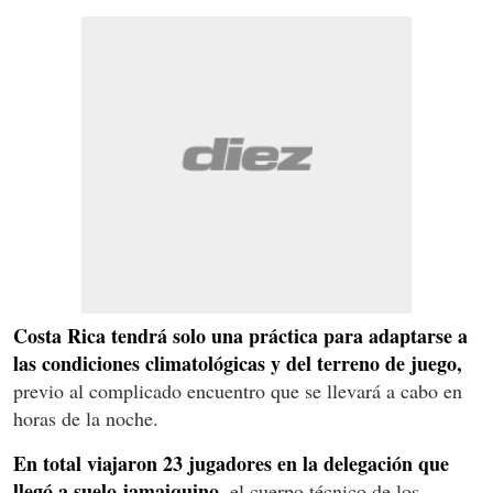
Costa Rica tendrá solo una práctica para adaptarse a
las condiciones climatológicas y del terreno de juego,
previo al complicado encuentro que se llevará a cabo en
horas de la noche.
En total viajaron 23 jugadores en la delegación que
llegó a suelo jamaiquino
, el cuerpo técnico de los