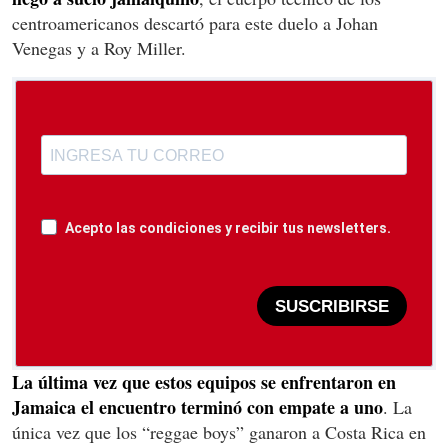
centroamericanos descartó para este duelo a Johan
Venegas y a Roy Miller.
Acepto las condiciones y recibir tus newsletters.
SUSCRIBIRSE
La última vez que estos equipos se enfrentaron en
Jamaica el encuentro terminó con empate a uno
. La
única vez que los “reggae boys” ganaron a Costa Rica en