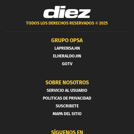
TODOS LOS DERECHOS RESERVADOS ®
2025
GRUPO OPSA
LAPRENSA.HN
ELHERALDO.HN
GOTV
SOBRE NOSOTROS
SERVICIO AL USUARIO
POLITICAS DE PRIVACIDAD
SUSCRIBETE
MAPA DEL SITIO
SÍGUENOS EN