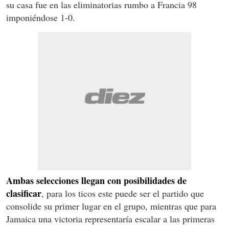
su casa fue en las eliminatorias rumbo a Francia 98
imponiéndose 1-0.
Ambas selecciones llegan con posibilidades de
clasificar
, para los ticos este puede ser el partido que
consolide su primer lugar en el grupo, mientras que para
Jamaica una victoria representaría escalar a las primeras