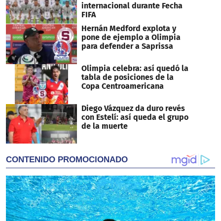
internacional durante Fecha
FIFA
Hernán Medford explota y
pone de ejemplo a Olimpia
para defender a Saprissa
Olimpia celebra: así quedó la
tabla de posiciones de la
Copa Centroamericana
Diego Vázquez da duro revés
con Estelí: así queda el grupo
de la muerte