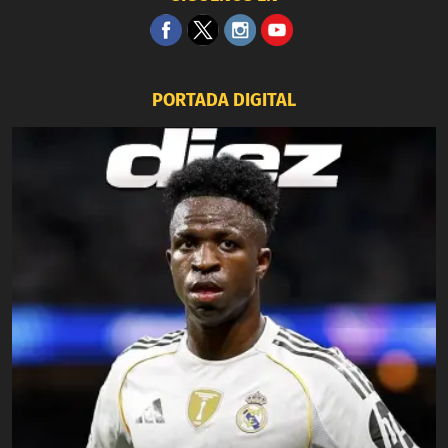
PORTADA DIGITAL