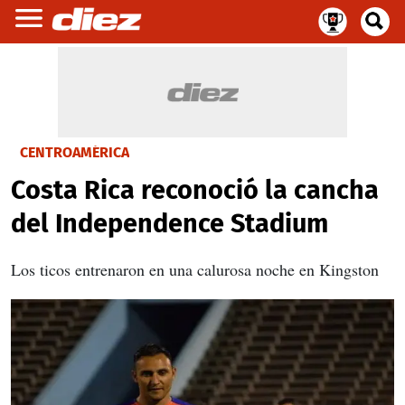
CENTROAMÉRICA
Costa Rica reconoció la cancha
del Independence Stadium
Los ticos entrenaron en una calurosa noche en Kingston