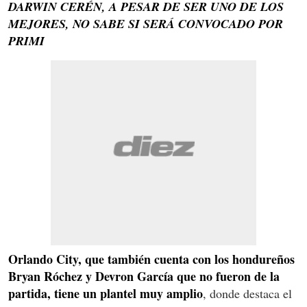
DARWIN CERÉN, A PESAR DE SER UNO DE LOS
MEJORES, NO SABE SI SERÁ CONVOCADO POR
PRIMI
Orlando City, que también cuenta con los hondureños
Bryan Róchez y Devron García que no fueron de la
partida, tiene un plantel muy amplio
, donde destaca el