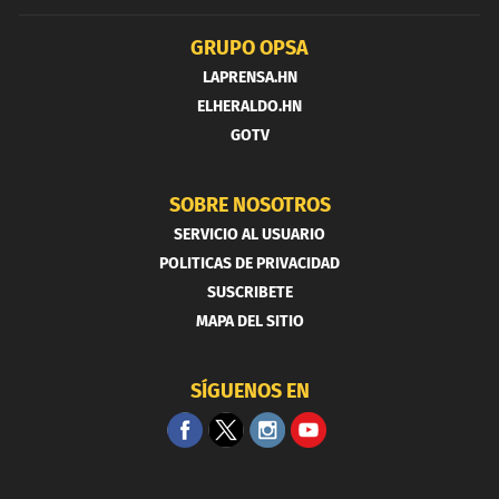
GRUPO OPSA
LAPRENSA.HN
ELHERALDO.HN
GOTV
SOBRE NOSOTROS
SERVICIO AL USUARIO
POLITICAS DE PRIVACIDAD
SUSCRIBETE
MAPA DEL SITIO
SÍGUENOS EN