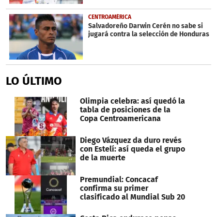
CENTROAMÉRICA
Salvadoreño Darwin Cerén no sabe si
jugará contra la selección de Honduras
LO ÚLTIMO
Olimpia celebra: así quedó la
tabla de posiciones de la
Copa Centroamericana
Diego Vázquez da duro revés
con Estelí: así queda el grupo
de la muerte
Premundial: Concacaf
confirma su primer
clasificado al Mundial Sub 20