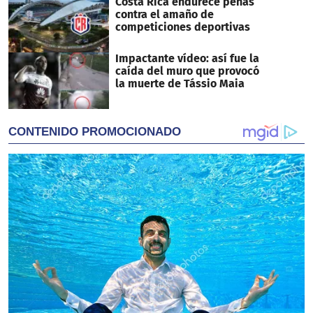
Costa Rica endurece penas
contra el amaño de
competiciones deportivas
Impactante vídeo: así fue la
caída del muro que provocó
la muerte de Tássio Maia