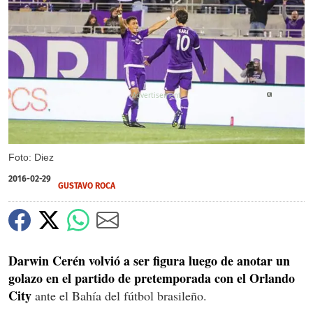
X
Foto: Diez
2016-02-29
GUSTAVO ROCA
Darwin Cerén volvió a ser figura luego de anotar un
golazo en el partido de pretemporada con el Orlando
City
ante el Bahía del fútbol brasileño.