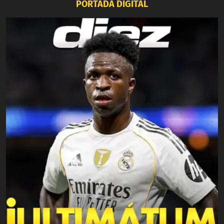
PORTADA DIGITAL