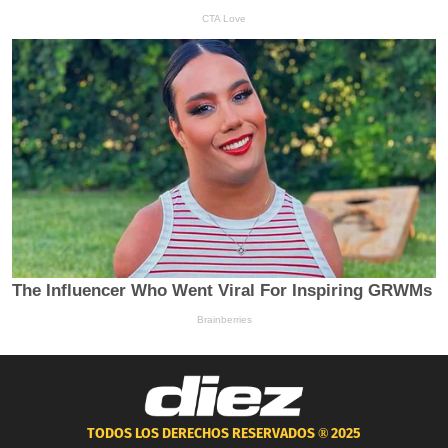
TODOS LOS DERECHOS RESERVADOS ®
2025