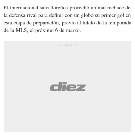
El internacional salvadoreño aprovechó un mal rechace de
la defensa rival para definir con un globo su primer gol en
esta etapa de preparación, previo al inicio de la temporada
de la MLS, el próximo 6 de marzo.