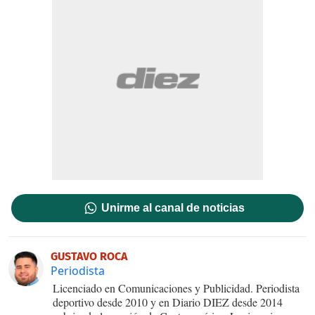
Unirme al canal de noticias
GUSTAVO ROCA
Periodista
Licenciado en Comunicaciones y Publicidad. Periodista
deportivo desde 2010 y en Diario DIEZ desde 2014