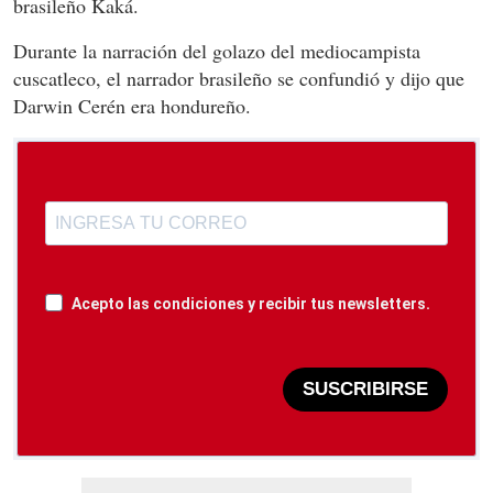
brasileño Kaká.
Durante la narración del golazo del mediocampista
cuscatleco, el narrador brasileño se confundió y dijo que
Darwin Cerén era hondureño.
Acepto las condiciones y recibir tus newsletters.
SUSCRIBIRSE