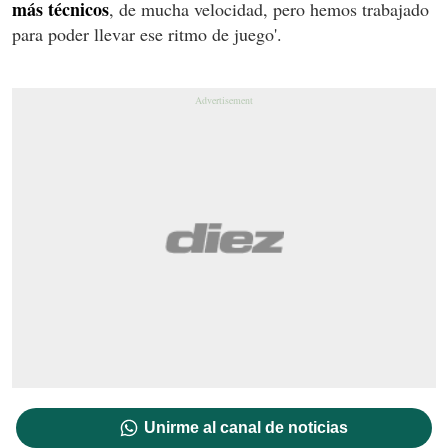
más técnicos
, de mucha velocidad, pero hemos trabajado
para poder llevar ese ritmo de juego'.
Unirme al canal de noticias