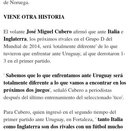
de Noruega.
VIENE OTRA HISTORIA
José Miguel Cubero
Italia
El volante
afirmó que ante
e
Inglaterra
, los próximos rivales en el Grupo D del
Mundial de 2014, será 'totalmente diferente' de lo que
tuvieron que enfrentar ante Uruguay, al que derrotaron 1-
3 en el primer partido.
Sabemos que lo que enfrentamos ante Uruguay será
'
totalmente diferente a lo que vamos a encontrar en los
próximos dos juegos
', señaló Cubero a periodistas
después del último entrenamiento del seleccionado 'tico'.
Para Cubero, quien ingresó en el segundo tiempo del
tanto Italia
primer partido ante Uruguay, en Fortaleza, '
como Inglaterra son dos rivales con un fútbol mucho