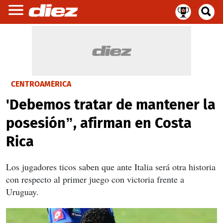
CENTROAMÉRICA
'Debemos tratar de mantener la
posesión”, afirman en Costa
Rica
Los jugadores ticos saben que ante Italia será otra historia
con respecto al primer juego con victoria frente a
Uruguay.