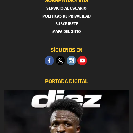
SOBRE NOSOTROS
SERVICIO AL USUARIO
POLITICAS DE PRIVACIDAD
SUSCRIBETE
MAPA DEL SITIO
SÍGUENOS EN
PORTADA DIGITAL