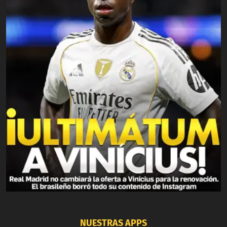
NUESTRAS APPS