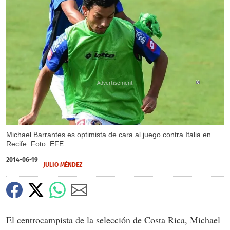
X
Michael Barrantes es optimista de cara al juego contra Italia en
Recife. Foto: EFE
2014-06-19
JULIO MÉNDEZ
El centrocampista de la selección de Costa Rica, Michael