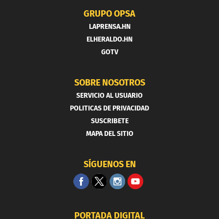
GRUPO OPSA
LAPRENSA.HN
ELHERALDO.HN
GOTV
SOBRE NOSOTROS
SERVICIO AL USUARIO
POLITICAS DE PRIVACIDAD
SUSCRIBETE
MAPA DEL SITIO
SÍGUENOS EN
PORTADA DIGITAL