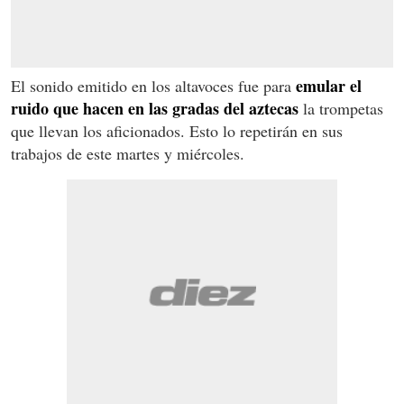
emular el
El sonido emitido en los altavoces fue para
ruido que hacen en las gradas del aztecas
la trompetas
que llevan los aficionados. Esto lo repetirán en sus
trabajos de este martes y miércoles.