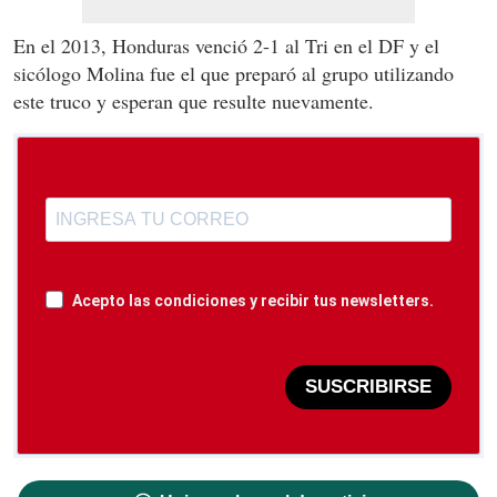
En el 2013, Honduras venció 2-1 al Tri en el DF y el
sicólogo Molina fue el que preparó al grupo utilizando
este truco y esperan que resulte nuevamente.
Acepto las condiciones y recibir tus newsletters.
SUSCRIBIRSE