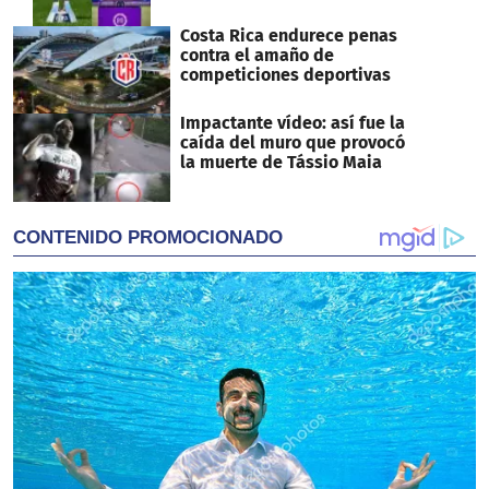
Costa Rica endurece penas
contra el amaño de
competiciones deportivas
Impactante vídeo: así fue la
caída del muro que provocó
la muerte de Tássio Maia