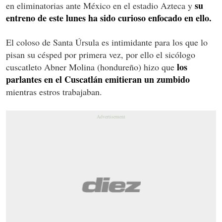
su
en eliminatorias ante México en el estadio Azteca y
entreno de este lunes ha sido curioso enfocado en ello.
El coloso de Santa Úrsula es intimidante para los que lo
pisan su césped por primera vez, por ello el sicólogo
los
cuscatleto Abner Molina (hondureño) hizo que
parlantes en el Cuscatlán emitieran un zumbido
mientras estros trabajaban.