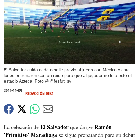
X
El Salvador cuida cada detalle previo al juego con México y este
lunes entrenaron con un ruido para que al jugador no le afecte el
estadio Azteca. Foto @@fesfut_sv
2015-11-09
REDACCIÓN DIEZ
El Salvador
Ramón
La selección de
que dirige
'Primitivo' Maradiaga
se sigue preparando para su debut