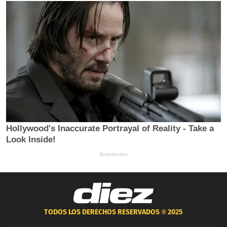
TODOS LOS DERECHOS RESERVADOS ®
2025