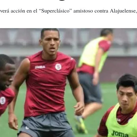
erá acción en el “Superclásico” amistoso contra Alajuelense, 