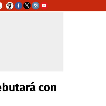
ebutará con