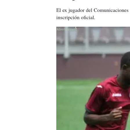
El ex jugador del Comunicaciones v
inscripción oficial.
X