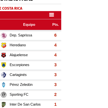
E COSTA RICA