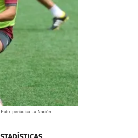
 Foto: periódico La Nación
ESTADÍSTICAS