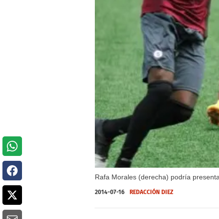
Rafa Morales (derecha) podría presentar
2014-07-16
REDACCIÓN DIEZ