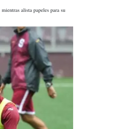
mientras alista papeles para su