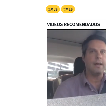
MLS
MLS
VIDEOS RECOMENDADOS