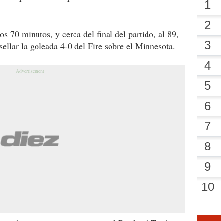
os 70 minutos, y cerca del final del partido, al 89,
ellar la goleada 4-0 del Fire sobre el Minnesota.