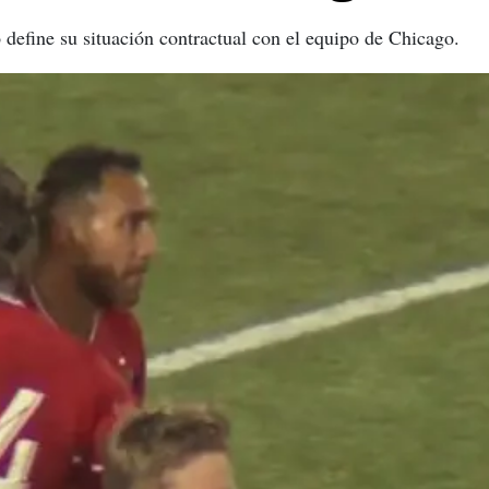
define su situación contractual con el equipo de Chicago.