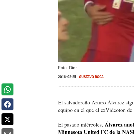
Foto: Diez
2016-02-25
GUSTAVO ROCA
El salvadoreño Arturo Álvarez sig
equipo en el que el exVideoton de 
Álvarez anotó
El pasado miércoles,
Minnesota United FC de la NAS