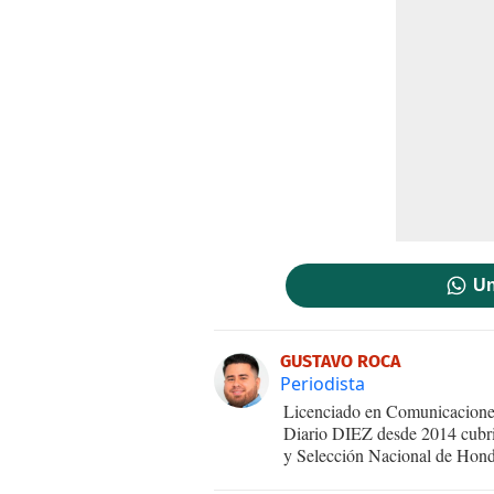
Un
GUSTAVO ROCA
Periodista
Licenciado en Comunicaciones
Diario DIEZ desde 2014 cubri
y Selección Nacional de Hond