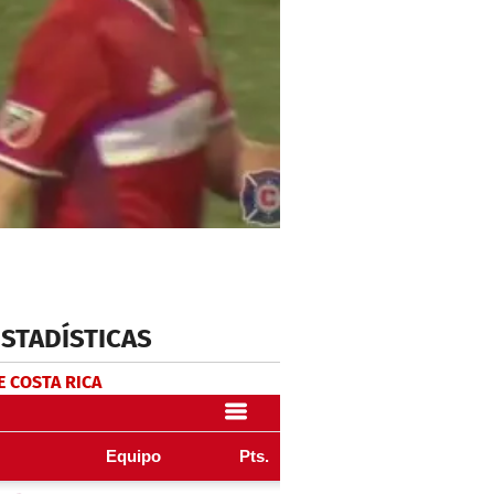
ESTADÍSTICAS
E COSTA RICA