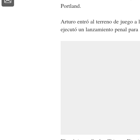
Portland.
Arturo entró al terreno de juego a l
ejecutó un lanzamiento penal para s