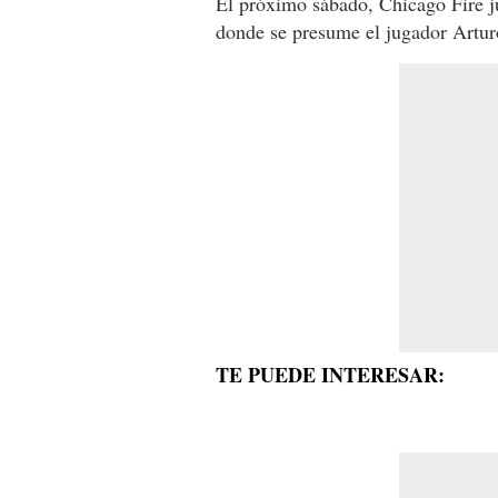
El próximo sábado, Chicago Fire ju
donde se presume el jugador Arturo
TE PUEDE INTERESAR: