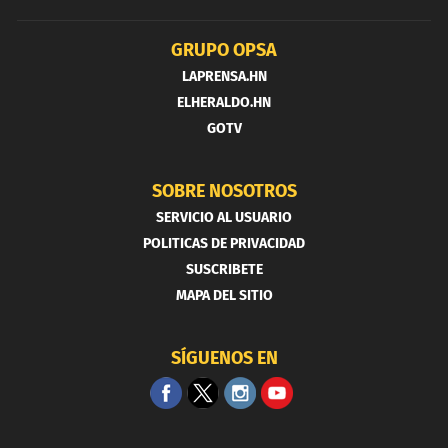
GRUPO OPSA
LAPRENSA.HN
ELHERALDO.HN
GOTV
SOBRE NOSOTROS
SERVICIO AL USUARIO
POLITICAS DE PRIVACIDAD
SUSCRIBETE
MAPA DEL SITIO
SÍGUENOS EN