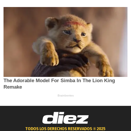
TODOS LOS DERECHOS RESERVADOS ®
2025