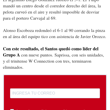
mandó un centro desde el corredor derecho del área, la
pelota curveó en el aire y resultó imposible de desviar
para el portero Carvajal al 69.
Alonso Escoboza redondeó el 6-1 al 90 cerrando la pinza
en al área del equipo tico con asistencia de Javier Orozco.
Con este resultado, el Santos quedó como líder del
Grupo A
con nueve puntos. Saprissa, con seis unidades,
y el trinitense W Connection con tres, terminaron
eliminados.