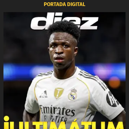
PORTADA DIGITAL