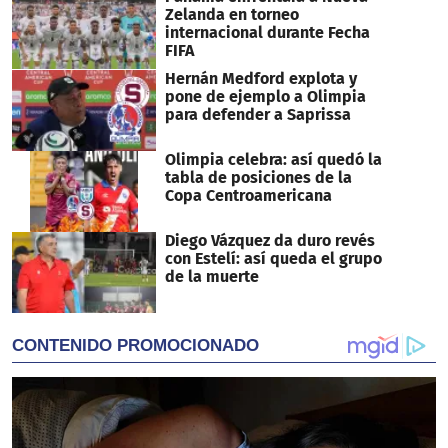
Zelanda en torneo
internacional durante Fecha
FIFA
Hernán Medford explota y
pone de ejemplo a Olimpia
para defender a Saprissa
Olimpia celebra: así quedó la
tabla de posiciones de la
Copa Centroamericana
Diego Vázquez da duro revés
con Estelí: así queda el grupo
de la muerte