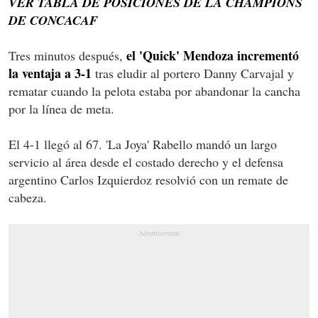
VER TABLA DE POSICIONES DE LA CHAMPIONS
DE CONCACAF
el 'Quick' Mendoza incrementó
Tres minutos después,
la ventaja a 3-1
tras eludir al portero Danny Carvajal y
rematar cuando la pelota estaba por abandonar la cancha
por la línea de meta.
El 4-1 llegó al 67. 'La Joya' Rabello mandó un largo
servicio al área desde el costado derecho y el defensa
argentino Carlos Izquierdoz resolvió con un remate de
cabeza.