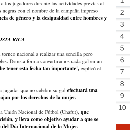
a los jugadores durante las actividades previas al
tas negras con el nombre de la campaña impreso
lencia de género y la desigualdad entre hombres y
OSTA RICA
torneo nacional a realizar una sencilla pero
oles. De esta forma convertiremos cada gol en un
be tener esta fecha tan importante',
explicó el
efectuará una
a jugador que no celebre su gol
bajan por los derechos de la mujer.
que
la Unión Nacional de Fútbol (Unafut),
visión, y lleva como objetivo ayudar a que se
o del Día Internacional de la Mujer.