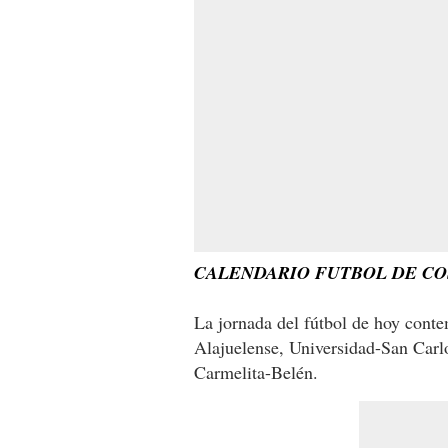
CALENDARIO FUTBOL DE CO
La jornada del fútbol de hoy conte
Alajuelense, Universidad-San Carl
Carmelita-Belén.