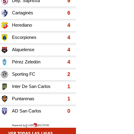
VER TODAS LAS LIGAS