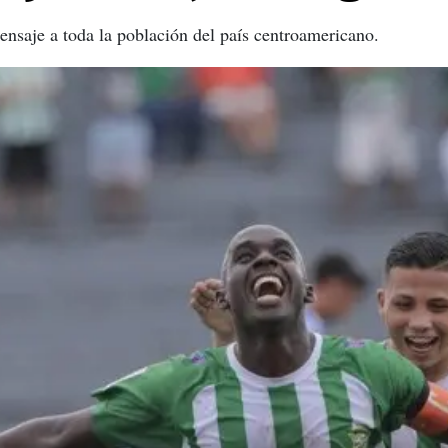
nsaje a toda la población del país centroamericano.