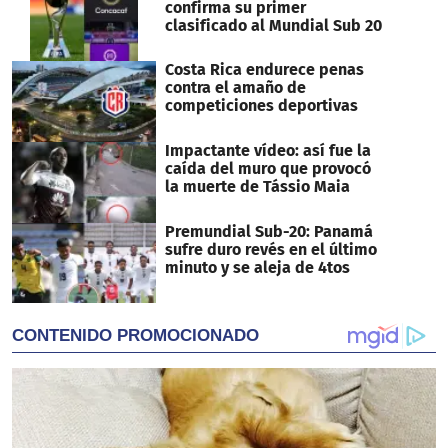
confirma su primer
clasificado al Mundial Sub 20
Costa Rica endurece penas
contra el amaño de
competiciones deportivas
Impactante vídeo: así fue la
caída del muro que provocó
la muerte de Tássio Maia
Premundial Sub-20: Panamá
sufre duro revés en el último
minuto y se aleja de 4tos