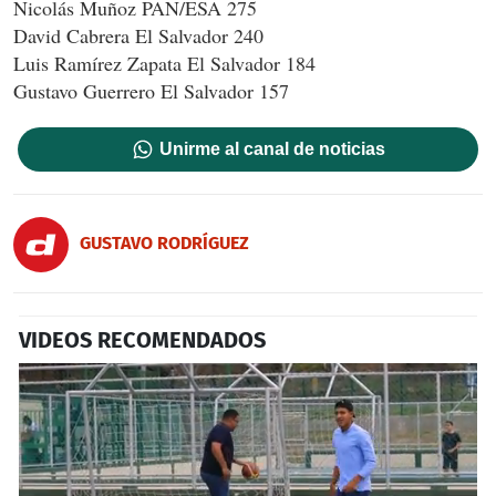
Nicolás Muñoz PAN/ESA 275
David Cabrera El Salvador 240
Luis Ramírez Zapata El Salvador 184
Gustavo Guerrero El Salvador 157
Unirme al canal de noticias
GUSTAVO RODRÍGUEZ
VIDEOS RECOMENDADOS