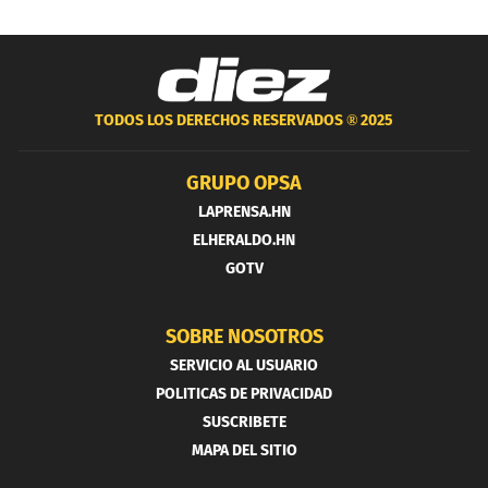
TODOS LOS DERECHOS RESERVADOS ®
2025
GRUPO OPSA
LAPRENSA.HN
ELHERALDO.HN
GOTV
SOBRE NOSOTROS
SERVICIO AL USUARIO
POLITICAS DE PRIVACIDAD
SUSCRIBETE
MAPA DEL SITIO