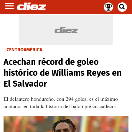
CENTROAMÉRICA
Acechan récord de goleo
histórico de Williams Reyes en
El Salvador
El delantero hondureño, con 294 goles, es el máximo
anotador en toda la historia del balompié cuscatleco.