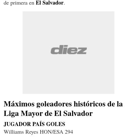
El Salvador
de primera en
.
Máximos goleadores históricos de la
Liga Mayor de El Salvador
JUGADOR PAÍS GOLES
Williams Reyes HON/ESA 294