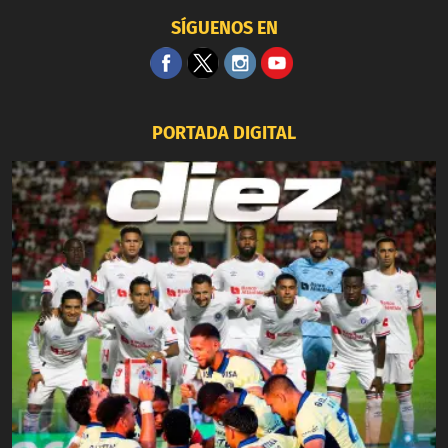
SÍGUENOS EN
PORTADA DIGITAL