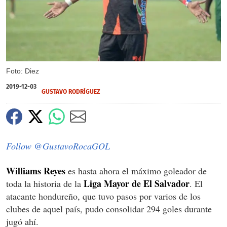
Foto: Diez
2019-12-03
GUSTAVO RODRÍGUEZ
Follow @GustavoRocaGOL
Williams Reyes
es hasta ahora el máximo goleador de
Liga Mayor de El Salvador
toda la historia de la
. El
atacante hondureño, que tuvo pasos por varios de los
clubes de aquel país, pudo consolidar 294 goles durante
jugó ahí.