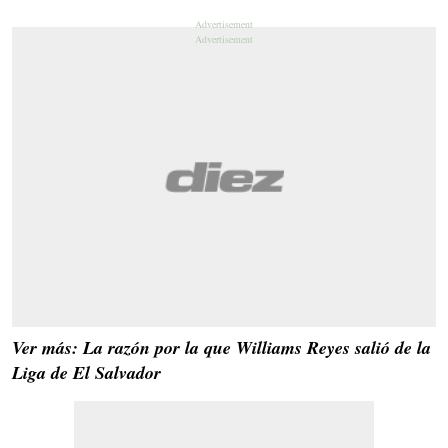
Ver más: La razón por la que Williams Reyes salió de la
Liga de El Salvador