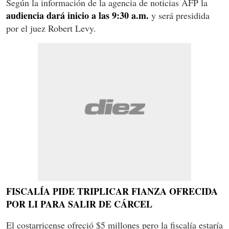
Según la información de la agencia de noticias AFP la
audiencia dará inicio a las 9:30 a.m.
y será presidida
por el juez Robert Levy.
FISCALÍA PIDE TRIPLICAR FIANZA OFRECIDA
POR LI PARA SALIR DE CÁRCEL
El costarricense ofreció $5 millones pero la fiscalía estaría