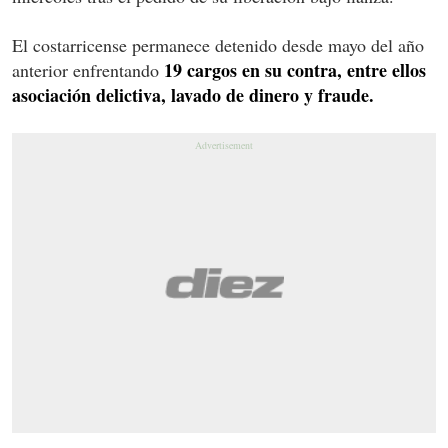
El costarricense permanece detenido desde mayo del año
19 cargos en su contra, entre ellos
anterior enfrentando
asociación delictiva, lavado de dinero y fraude.