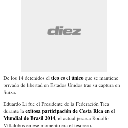
tico es el único
De los 14 detenidos el
que se mantiene
privado de libertad en Estados Unidos tras su captura en
Suiza.
Eduardo Li fue el Presidente de la Federación Tica
exitosa participación de Costa Rica en el
durante la
Mundial de Brasil 2014
, el actual jerarca Rodolfo
Villalobos en ese momento era el tesorero.