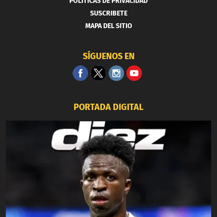
POLITICAS DE PRIVACIDAD
SUSCRIBETE
MAPA DEL SITIO
SÍGUENOS EN
PORTADA DIGITAL