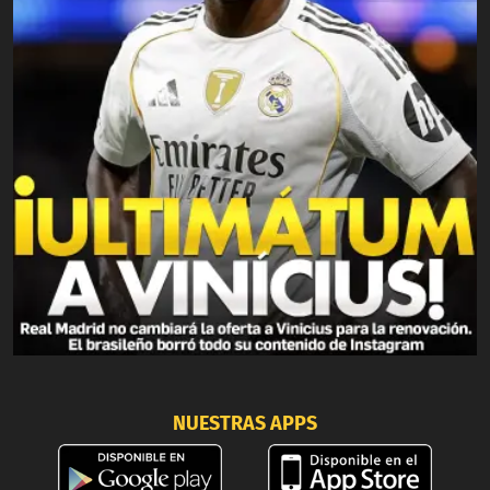
NUESTRAS APPS