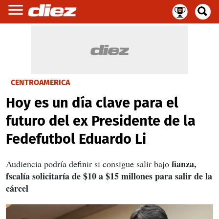
CENTROAMÉRICA
Hoy es un día clave para el
futuro del ex Presidente de la
Fedefutbol Eduardo Li
fianza,
Audiencia podría definir si consigue salir bajo
fscalía solicitaría de $10 a $15 millones para salir de la
cárcel