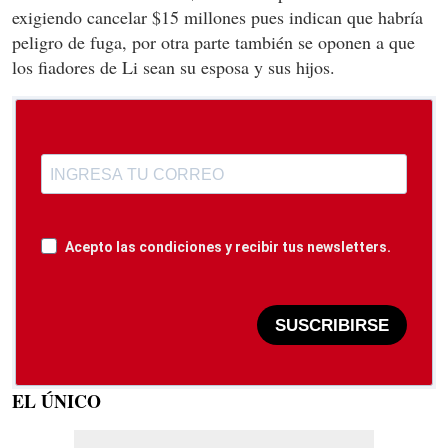
exigiendo cancelar $15 millones pues indican que habría
peligro de fuga, por otra parte también se oponen a que
los fiadores de Li sean su esposa y sus hijos.
Acepto las condiciones y recibir tus newsletters.
SUSCRIBIRSE
EL ÚNICO