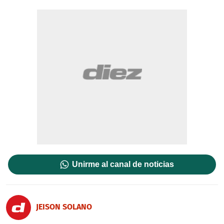
Unirme al canal de noticias
JEISON SOLANO