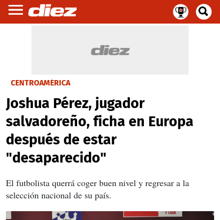
CENTROAMÉRICA
Joshua Pérez, jugador
salvadoreño, ficha en Europa
después de estar
"desaparecido"
El futbolista querrá coger buen nivel y regresar a la
selección nacional de su país.