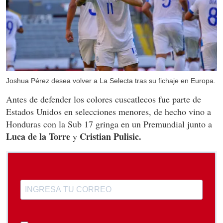
Joshua Pérez desea volver a La Selecta tras su fichaje en Europa.
Antes de defender los colores cuscatlecos fue parte de
Estados Unidos en selecciones menores, de hecho vino a
Honduras con la Sub 17 gringa en un Premundial junto a
Luca de la Torre
Cristian Pulisic.
y