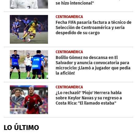
se hizo intencional"
CENTROAMÉRICA
Fecha FIFA pasaría factura a técnico de
Selección de Centroamérica y sería
despedido de su cargo
CENTROAMÉRICA
Bolillo Gómez no descansa en El
Salvador y anuncia convocatoria para
microciclo: ¡Llamó a jugador que pedía
la afición!
CENTROAMÉRICA
¿Lo rechazó? 'Piojo' Herrera habla
sobre Keylor Navas y su regreso a
Costa Rica: "El llamado estaba"
LO ÚLTIMO