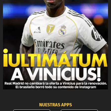
NUESTRAS APPS