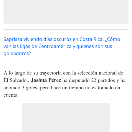
Saprissa viviendo días oscuros en Costa Rica: ¿Cómo
van las ligas de Centroamérica y quiénes son sus
goleadores?
A lo largo de su trayectoria con la selección nacional de
Joshua Pérez
El Salvador,
ha disputado 22 partidos y ha
anotado 3 goles, pero hace un tiempo no es tomado en
cuenta.