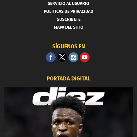
SERVICIO AL USUARIO
POLITICAS DE PRIVACIDAD
SUSCRIBETE
MAPA DEL SITIO
SÍGUENOS EN
PORTADA DIGITAL