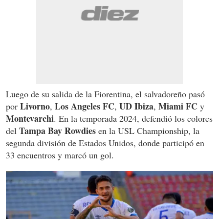
Luego de su salida de la Fiorentina, el salvadoreño pasó
Livorno
Los Angeles FC
UD Ibiza
Miami FC
por
,
,
,
y
Montevarchi
. En la temporada 2024, defendió los colores
Tampa Bay Rowdies
del
en la USL Championship, la
segunda división de Estados Unidos, donde participó en
33 encuentros y marcó un gol.