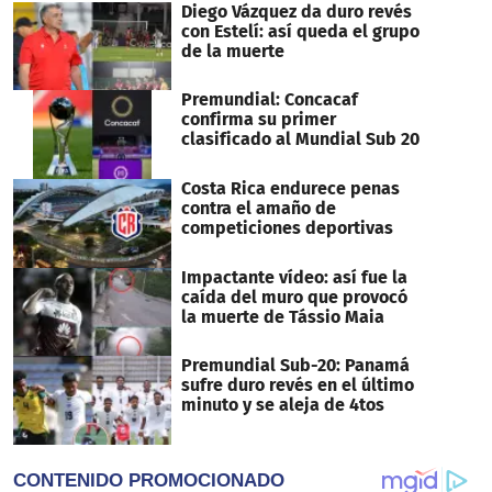
Diego Vázquez da duro revés
con Estelí: así queda el grupo
de la muerte
Premundial: Concacaf
confirma su primer
clasificado al Mundial Sub 20
Costa Rica endurece penas
contra el amaño de
competiciones deportivas
Impactante vídeo: así fue la
caída del muro que provocó
la muerte de Tássio Maia
Premundial Sub-20: Panamá
sufre duro revés en el último
minuto y se aleja de 4tos