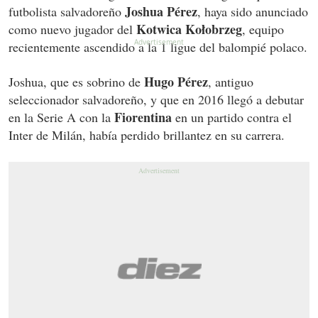
Joshua Pérez
futbolista salvadoreño
, haya sido anunciado
Kotwica Kołobrzeg
como nuevo jugador del
, equipo
recientemente ascendido a la 1 ligue del balompié polaco.
Hugo Pérez
Joshua, que es sobrino de
, antiguo
seleccionador salvadoreño, y que en 2016 llegó a debutar
Fiorentina
en la Serie A con la
en un partido contra el
Inter de Milán, había perdido brillantez en su carrera.