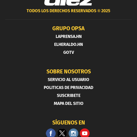
TODOS LOS DERECHOS RESERVADOS ®
2025
GRUPO OPSA
LAPRENSA.HN
ELHERALDO.HN
GOTV
SOBRE NOSOTROS
SERVICIO AL USUARIO
POLITICAS DE PRIVACIDAD
SUSCRIBETE
MAPA DEL SITIO
SÍGUENOS EN