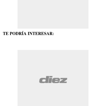
TE PODRÍA INTERESAR: