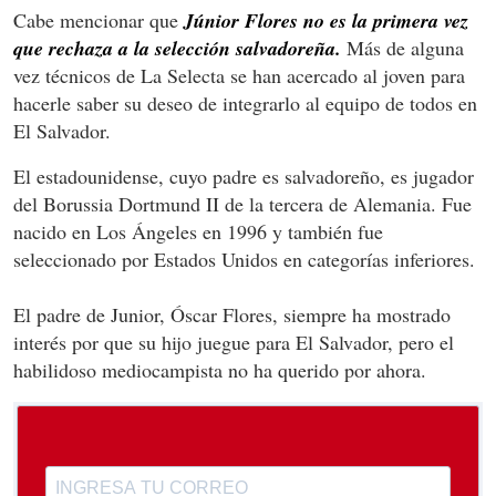
Cabe mencionar que
Júnior Flores no es la primera vez
que rechaza a la selección salvadoreña.
Más de alguna
vez técnicos de La Selecta se han acercado al joven para
hacerle saber su deseo de integrarlo al equipo de todos en
El Salvador.
El estadounidense, cuyo padre es salvadoreño, es jugador
del Borussia Dortmund II de la tercera de Alemania. Fue
nacido en Los Ángeles en 1996 y también fue
seleccionado por Estados Unidos en categorías inferiores.
El padre de Junior, Óscar Flores, siempre ha mostrado
interés por que su hijo juegue para El Salvador, pero el
habilidoso mediocampista no ha querido por ahora.