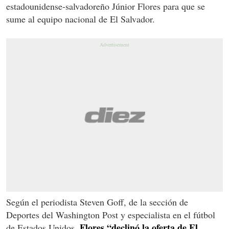
estadounidense-salvadoreño Júnior Flores para que se
sume al equipo nacional de El Salvador.
Según el periodista Steven Goff, de la sección de
Deportes del Washington Post y especialista en el fútbol
Flores “declinó la oferta de El
de Estados Unidos,