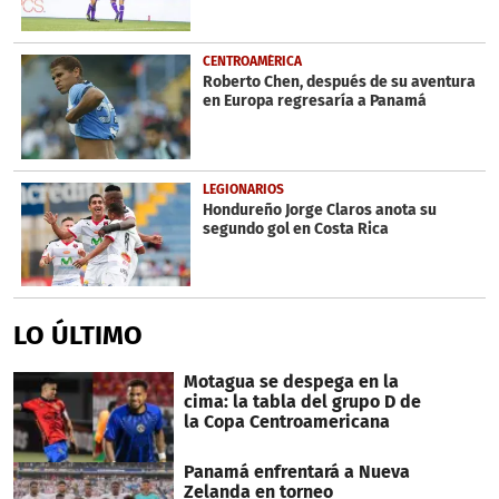
CENTROAMÉRICA
Roberto Chen, después de su aventura
en Europa regresaría a Panamá
LEGIONARIOS
Hondureño Jorge Claros anota su
segundo gol en Costa Rica
LO ÚLTIMO
Motagua se despega en la
cima: la tabla del grupo D de
la Copa Centroamericana
Panamá enfrentará a Nueva
Zelanda en torneo