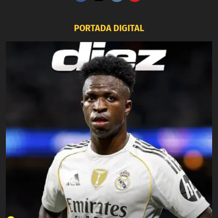
PORTADA DIGITAL