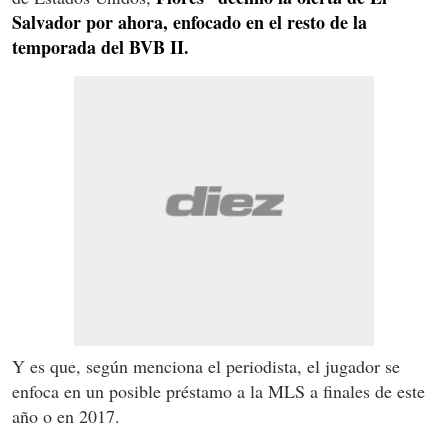
Salvador por ahora, enfocado en el resto de la
temporada del BVB II.
Y es que, según menciona el periodista, el jugador se
enfoca en un posible préstamo a la MLS a finales de este
año o en 2017.