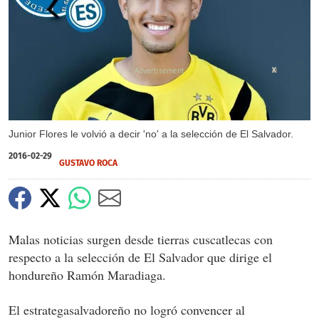
X
Junior Flores le volvió a decir 'no' a la selección de El Salvador.
2016-02-29
GUSTAVO ROCA
Malas noticias surgen desde tierras cuscatlecas con
respecto a la selección de El Salvador que dirige el
hondureño Ramón Maradiaga.
El estrategasalvadoreño no logró convencer al