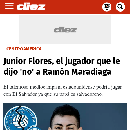
CENTROAMÉRICA
Junior Flores, el jugador que le
dijo 'no' a Ramón Maradiaga
El talentoso mediocampista estadounidense podría jugar
con El Salvador ya que su papá es salvadoreño.