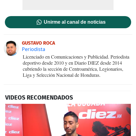
Unirme al canal de noticias
GUSTAVO ROCA
Periodista
Licenciado en Comunicaciones y Publicidad. Periodista
deportivo desde 2010 y en Diario DIEZ desde 2014
cubriendo la sección de Centroamérica, Legionarios,
Liga y Selección Nacional de Honduras.
VIDEOS RECOMENDADOS