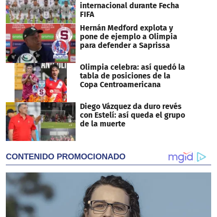
internacional durante Fecha
FIFA
Hernán Medford explota y
pone de ejemplo a Olimpia
para defender a Saprissa
Olimpia celebra: así quedó la
tabla de posiciones de la
Copa Centroamericana
Diego Vázquez da duro revés
con Estelí: así queda el grupo
de la muerte