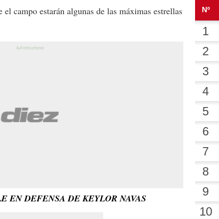
re el campo estarán algunas de las máximas estrellas
LE EN DEFENSA DE KEYLOR NAVAS