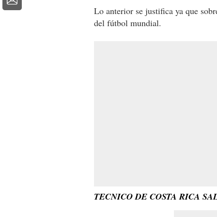
Lo anterior se justifica ya que sob
del fútbol mundial.
TECNICO DE COSTA RICA SA