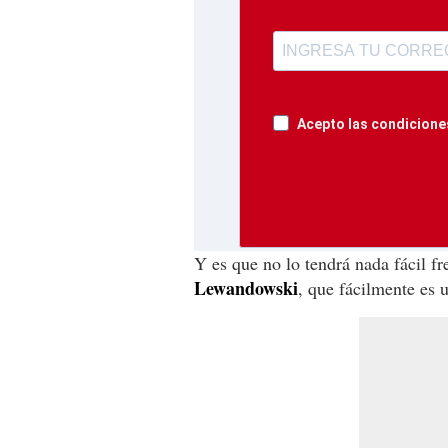
Acepto las condiciones
Y es que no lo tendrá nada fácil fr
Lewandowski
, que fácilmente es 