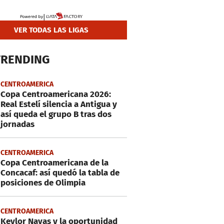
VER TODAS LAS LIGAS
TRENDING
CENTROAMERICA
Copa Centroamericana 2026:
Real Estelí silencia a Antigua y
así queda el grupo B tras dos
jornadas
CENTROAMERICA
Copa Centroamericana de la
Concacaf: así quedó la tabla de
posiciones de Olimpia
CENTROAMERICA
Keylor Navas y la oportunidad