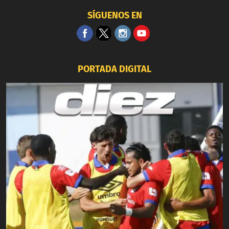
SÍGUENOS EN
PORTADA DIGITAL