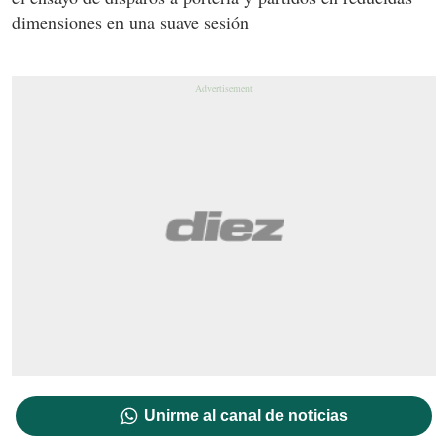
dimensiones en una suave sesión
Unirme al canal de noticias