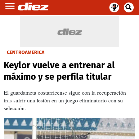
CENTROAMÉRICA
Keylor vuelve a entrenar al
máximo y se perfila titular
El guardameta costarricense sigue con la recuperación
tras sufrir una lesión en un juego eliminatorio con su
selección.