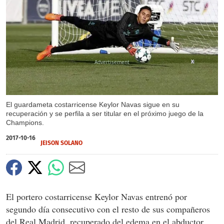
X
El guardameta costarricense Keylor Navas sigue en su
recuperación y se perfila a ser titular en el próximo juego de la
Champions.
2017-10-16
JEISON SOLANO
El portero costarricense Keylor Navas entrenó por
segundo día consecutivo con el resto de sus compañeros
del Real Madrid, recuperado del edema en el abductor