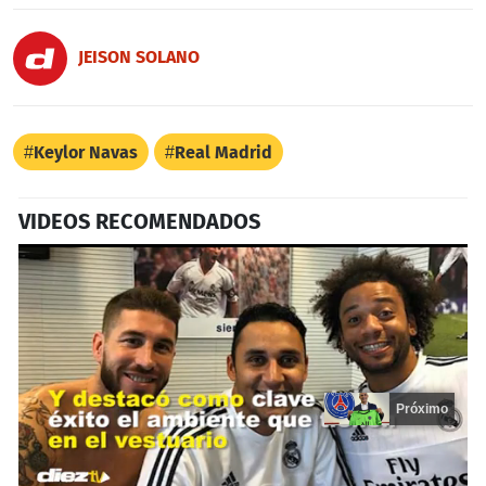
JEISON SOLANO
Keylor Navas
Real Madrid
VIDEOS RECOMENDADOS
Próximo