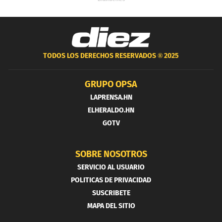
TODOS LOS DERECHOS RESERVADOS ®
2025
GRUPO OPSA
LAPRENSA.HN
ELHERALDO.HN
GOTV
SOBRE NOSOTROS
SERVICIO AL USUARIO
POLITICAS DE PRIVACIDAD
SUSCRIBETE
MAPA DEL SITIO