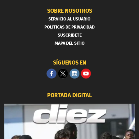
SOBRE NOSOTROS
SERVICIO AL USUARIO
POLITICAS DE PRIVACIDAD
SUSCRIBETE
MAPA DEL SITIO
SÍGUENOS EN
PORTADA DIGITAL