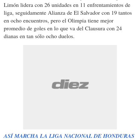
Limón lidera con 26 unidades en 11 enfrentamientos de
liga, seguidamente Alianza de El Salvador con 19 tantos
en ocho encuentros, pero el Olimpia tiene mejor
promedio de goles en lo que va del Clausura con 24
dianas en tan sólo ocho duelos.
ASÍ MARCHA LA LIGA NACIONAL DE HONDURAS