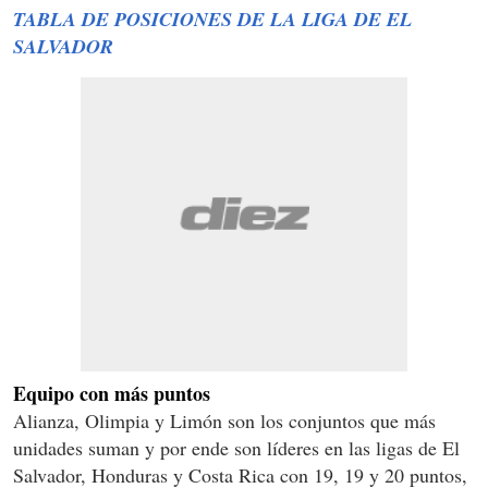
TABLA DE POSICIONES DE LA LIGA DE EL
SALVADOR
Equipo con más puntos
Alianza, Olimpia y Limón son los conjuntos que más
unidades suman y por ende son líderes en las ligas de El
Salvador, Honduras y Costa Rica con 19, 19 y 20 puntos,