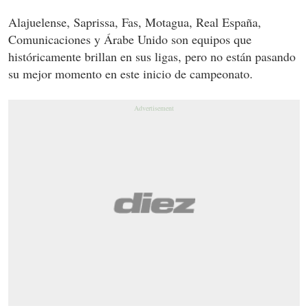
Alajuelense, Saprissa, Fas, Motagua, Real España,
Comunicaciones y Árabe Unido son equipos que
históricamente brillan en sus ligas, pero no están pasando
su mejor momento en este inicio de campeonato.