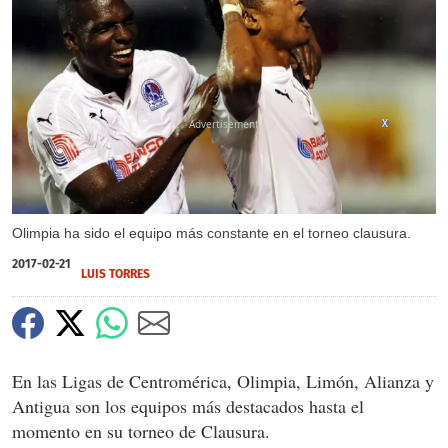
X
Olimpia ha sido el equipo más constante en el torneo clausura.
2017-02-21
LUIS TORRES
En las Ligas de Centromérica, Olimpia, Limón, Alianza y
Antigua son los equipos más destacados hasta el
momento en su torneo de Clausura.