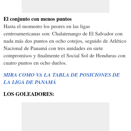
El conjunto con menos puntos
Hasta el momento los peores en las ligas
centroamericanas son: Chalatenango de El Salvador con
nada más dos puntos en ocho cotejos, seguido de Atlético
Nacional de Panamá con tres unidades en siete
compromisos y finalmente el Social Sol de Honduras con
cuatro puntos en ocho duelos.
MIRA COMO VA LA TABLA DE POSICIONES DE
LA LIGA DE PANAMÁ
LOS GOLEADORES: