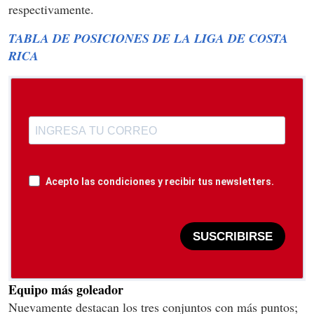
respectivamente.
TABLA DE POSICIONES DE LA LIGA DE COSTA
RICA
Acepto las condiciones y recibir tus newsletters.
SUSCRIBIRSE
Equipo más goleador
Nuevamente destacan los tres conjuntos con más puntos;