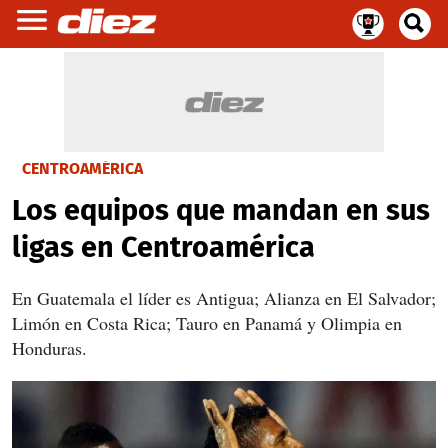
CENTROAMÉRICA
Los equipos que mandan en sus
ligas en Centroamérica
En Guatemala el líder es Antigua; Alianza en El Salvador;
Limón en Costa Rica; Tauro en Panamá y Olimpia en
Honduras.