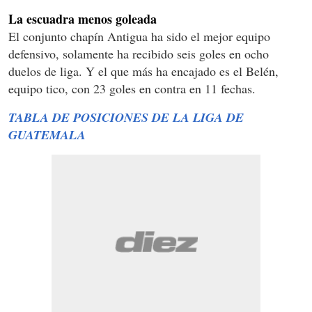
La escuadra menos goleada
El conjunto chapín Antigua ha sido el mejor equipo
defensivo, solamente ha recibido seis goles en ocho
duelos de liga. Y el que más ha encajado es el Belén,
equipo tico, con 23 goles en contra en 11 fechas.
TABLA DE POSICIONES DE LA LIGA DE
GUATEMALA