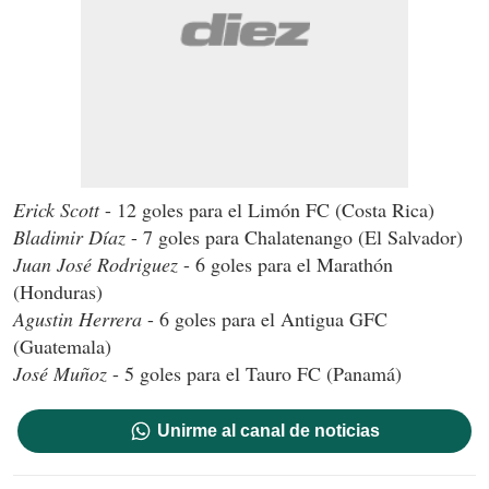
Erick Scott
- 12 goles para el Limón FC (Costa Rica)
Bladimir Díaz
- 7 goles para Chalatenango (El Salvador)
Juan José Rodriguez
- 6 goles para el Marathón
(Honduras)
Agustin Herrera
- 6 goles para el Antigua GFC
(Guatemala)
José Muñoz
- 5 goles para el Tauro FC (Panamá)
Unirme al canal de noticias