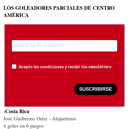
LOS GOLEADORES PARCIALES DE CENTRO
AMÉRICA
Acepto las condiciones y recibir tus newsletters.
SUSCRIBIRSE
-Costa Rica
José Guillermo Ortiz - Alajuelense
4 goles en 6 juegos