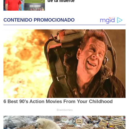
de la muerte