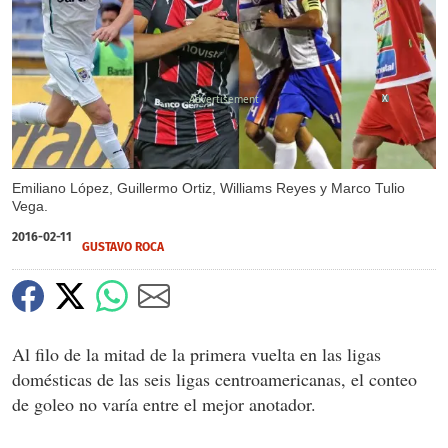
X
Emiliano López, Guillermo Ortiz, Williams Reyes y Marco Tulio
Vega.
2016-02-11
GUSTAVO ROCA
Al filo de la mitad de la primera vuelta en las ligas
domésticas de las seis ligas centroamericanas, el conteo
de goleo no varía entre el mejor anotador.