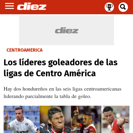
CENTROAMÉRICA
Los líderes goleadores de las
ligas de Centro América
Hay dos hondureños en las seis ligas centroamericanas
liderando parcialmente la tabla de goleo.