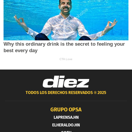
TODOS LOS DERECHOS RESERVADOS ®
2025
GRUPO OPSA
LAPRENSA.HN
ELHERALDO.HN