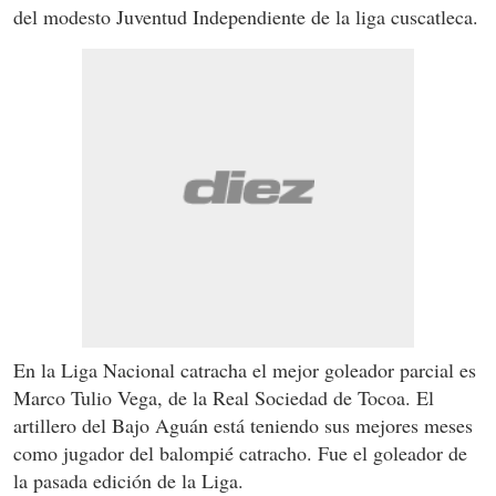
del modesto Juventud Independiente de la liga cuscatleca.
En la Liga Nacional catracha el mejor goleador parcial es
Marco Tulio Vega, de la Real Sociedad de Tocoa. El
artillero del Bajo Aguán está teniendo sus mejores meses
como jugador del balompié catracho. Fue el goleador de
la pasada edición de la Liga.