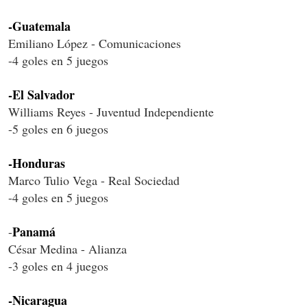
-Guatemala
Emiliano López - Comunicaciones
-4 goles en 5 juegos
-El Salvador
Williams Reyes - Juventud Independiente
-5 goles en 6 juegos
-Honduras
Marco Tulio Vega - Real Sociedad
-4 goles en 5 juegos
Panamá
-
César Medina - Alianza
-3 goles en 4 juegos
-Nicaragua