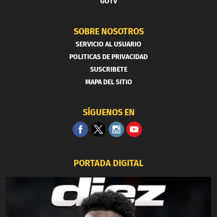
GOTV
SOBRE NOSOTROS
SERVICIO AL USUARIO
POLITICAS DE PRIVACIDAD
SUSCRIBETE
MAPA DEL SITIO
SÍGUENOS EN
PORTADA DIGITAL