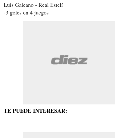
Luis Galeano - Real Estelí
-3 goles en 4 juegos
TE PUEDE INTERESAR: