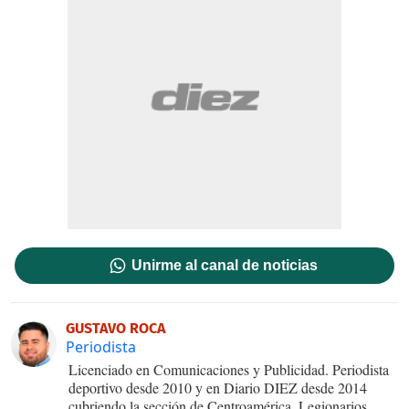
Unirme al canal de noticias
GUSTAVO ROCA
Periodista
Licenciado en Comunicaciones y Publicidad. Periodista
deportivo desde 2010 y en Diario DIEZ desde 2014
cubriendo la sección de Centroamérica, Legionarios,