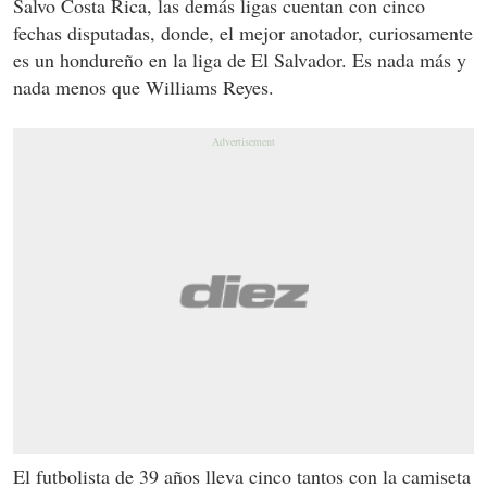
Salvo Costa Rica, las demás ligas cuentan con cinco
fechas disputadas, donde, el mejor anotador, curiosamente
es un hondureño en la liga de El Salvador. Es nada más y
nada menos que Williams Reyes.
El futbolista de 39 años lleva cinco tantos con la camiseta